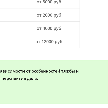
от 3000 руб
от 2000 руб
от 4000 руб
от 12000 руб
зависимости от особенностей тяжбы и
 перспектив дела.