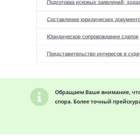
Подготовка исковых заявлений, хода
Составление юридических документ
Юридическое сопровождение сделок
Представительство интересов в суде
Обращаем Ваше внимание, что 
спора. Более точный прейскур