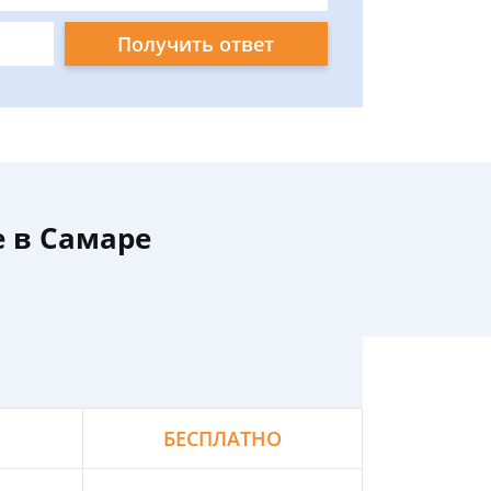
Получить ответ
 в Самаре
БЕСПЛАТНО