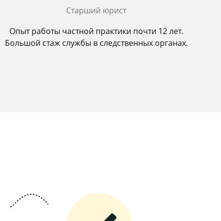
Старший юрист
Опыт работы частной практики почти 12 лет.
Большой стаж службы в следственных органах.