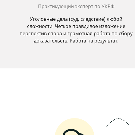
Практикующий эксперт по УКРФ
Уголовные дела (суд, следствие) любой
сложности. Четкое правдивое изложение
перспектив спора и грамотная работа по сбору
доказательств. Работа на результат.