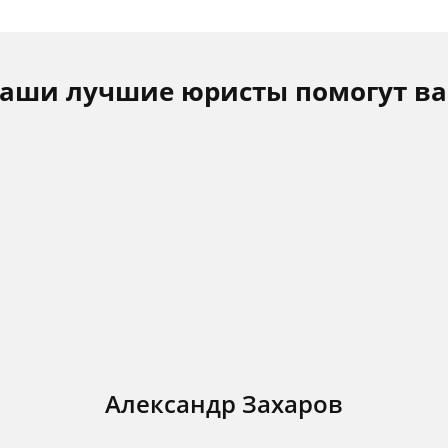
аши лучшие юристы помогут в
Александр Захаров