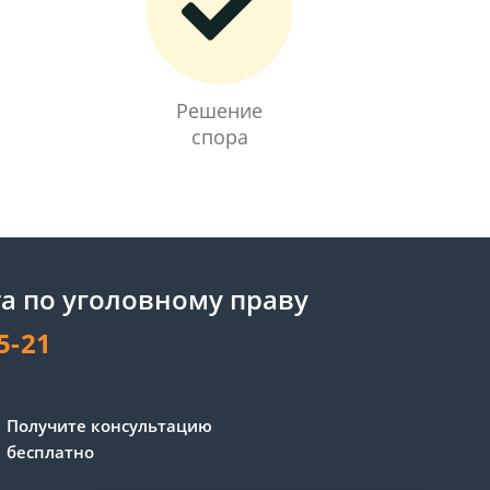
Решение
спора
а по уголовному праву
5-21
Получите консультацию
бесплатно