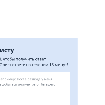
исту
, чтобы получить ответ
рист ответит в течении 15 минут!