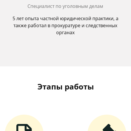
Специалист по уголовным делам
5 лет опыта частной юридической практики, а
также работал в прокуратуре и следственных
органах
Этапы работы