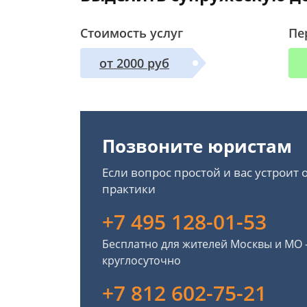
Стоимость услуг
Пе
от 2000 руб
Позвоните юристам
Если вопрос простой и вас устроит
практики
+7 495 128-01-53
Бесплатно для жителей Москвы и МО
круглосуточно
+7 812 602-75-21