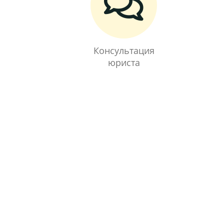
Консультация
юриста