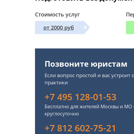
Стоимость услуг
Пе
от 2000 руб
Позвоните юристам
Если вопрос простой и вас устроит
практики
+7 495 128-01-53
Бесплатно для жителей Москвы и МО
круглосуточно
+7 812 602-75-21