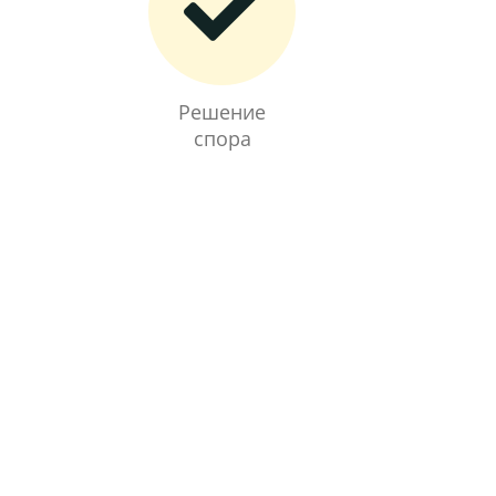
Решение
спора