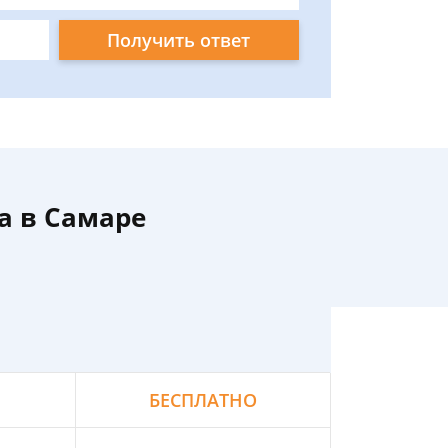
Получить ответ
а в Самаре
БЕСПЛАТНО