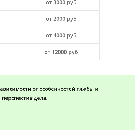
от 3000 руб
от 2000 руб
от 4000 руб
от 12000 руб
зависимости от особенностей тяжбы и
 перспектив дела.