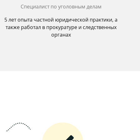
Специалист по уголовным делам
5 лет опыта частной юридической практики, а
также работал в прокуратуре и следственных
органах