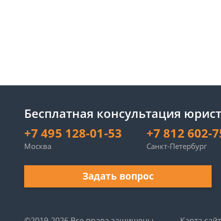
Бесплатная консультация юрист
+7 495 128-01-53
+7 812 602-7
Москва
Санкт-Петербург
Задать вопрос
©2019-2026 Все права защищены.
Карта сай