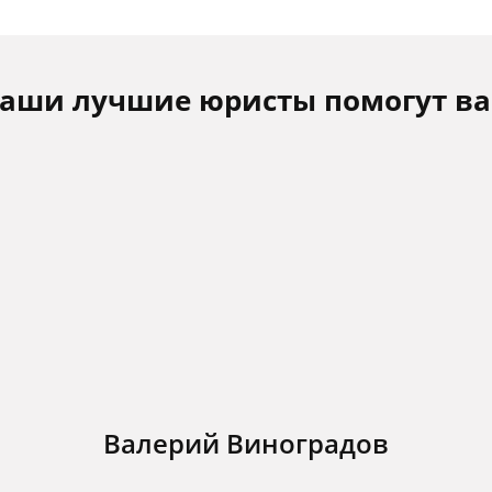
аши лучшие юристы помогут в
Валерий Виноградов