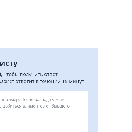
исту
, чтобы получить ответ
рист ответит в течении 15 минут!