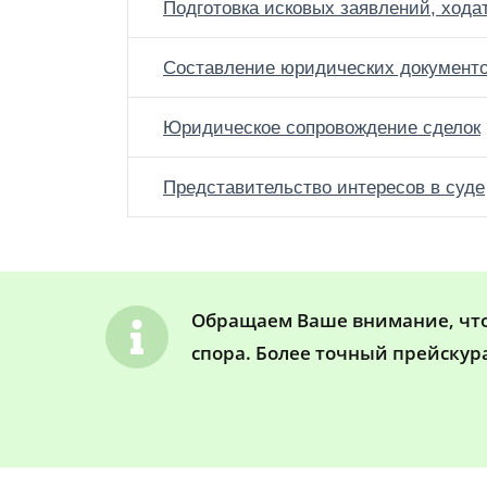
Подготовка исковых заявлений, хода
Составление юридических документ
Юридическое сопровождение сделок
Представительство интересов в суде
Обращаем Ваше внимание, что 
спора. Более точный прейскур