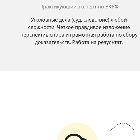
Практикующий эксперт по УКРФ
Уголовные дела (суд, следствие) любой
сложности. Четкое правдивое изложение
перспектив спора и грамотная работа по сбору
доказательств. Работа на результат.