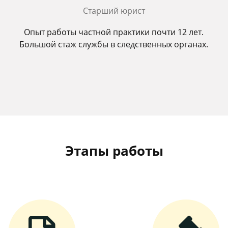
Старший юрист
Опыт работы частной практики почти 12 лет.
Большой стаж службы в следственных органах.
Этапы работы