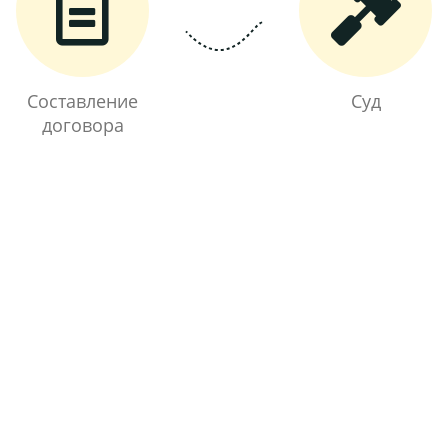
Составление
Суд
договора