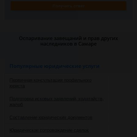
Получить ответ
Оспаривание завещаний и прав других
наследников в Самаре
Популярные юридические услуги
Первичная консультация профильного
юриста
Подготовка исковых заявлений, ходатайств,
жалоб
Составление юридических документов
Юридическое сопровождение сделок