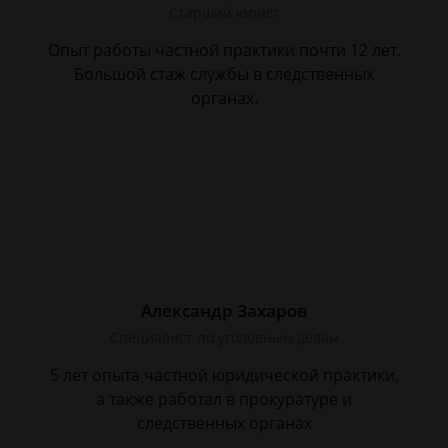
Старший юрист
Опыт работы частной практики почти 12 лет.
Большой стаж службы в следственных
органах.
Александр Захаров
Специалист по уголовным делам
5 лет опыта частной юридической практики,
а также работал в прокуратуре и
следственных органах