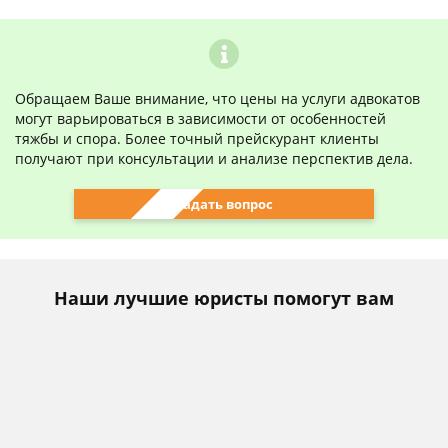
Обращаем Ваше внимание, что цены на услуги адвокатов
могут варьироваться в зависимости от особенностей
тяжбы и спора. Более точный прейскурант клиенты
получают при консультации и анализе перспектив дела.
Задать вопрос
Наши лучшие юристы помогут вам