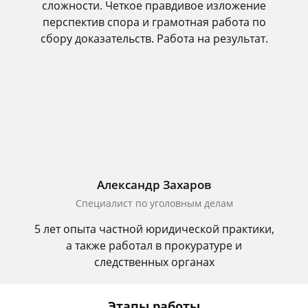
сложности. Четкое правдивое изложение
перспектив спора и грамотная работа по
сбору доказательств. Работа на результат.
Александр Захаров
Специалист по уголовным делам
5 лет опыта частной юридической практики,
а также работал в прокуратуре и
следственных органах
Этапы работы