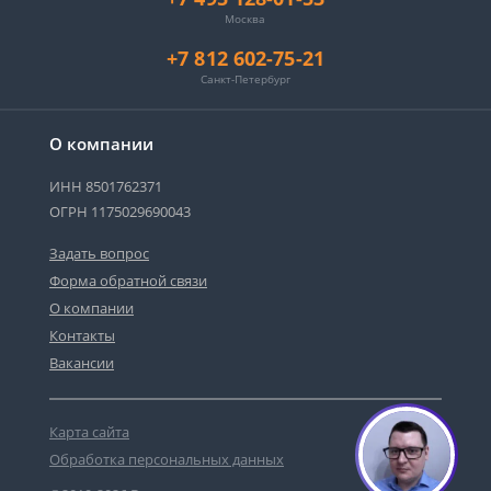
Москва
+7 812 602-75-21
Санкт-Петербург
О компании
ИНН 8501762371
ОГРН 1175029690043
Задать вопрос
Форма обратной связи
О компании
Контакты
Вакансии
Карта сайта
Обработка персональных данных