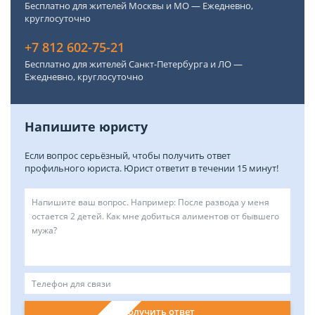
Бесплатно для жителей Москвы и МО — Ежедневно,
круглосуточно
+7 812 602-75-21
Бесплатно для жителей Санкт-Петербурга и ЛО —
Ежедневно, круглосуточно
Напишите юристу
Если вопрос серьёзный, чтобы получить ответ
профильного юриста. Юрист ответит в течении 15 минут!
Получить ответ