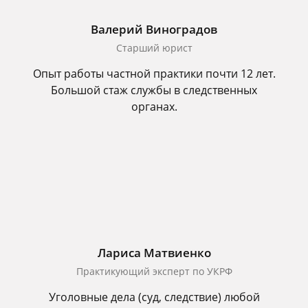
Валерий Виноградов
Старший юрист
Опыт работы частной практики почти 12 лет.
Большой стаж службы в следственных
органах.
Лариса Матвиенко
Практикующий эксперт по УКРФ
Уголовные дела (суд, следствие) любой