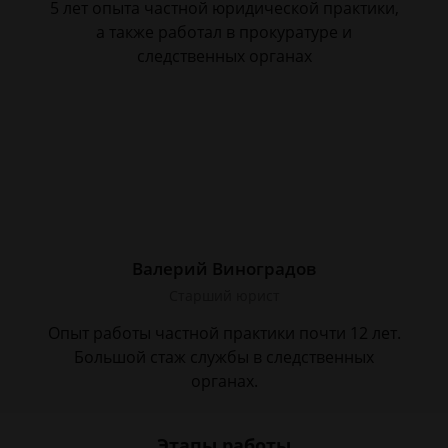
5 лет опыта частной юридической практики,
а также работал в прокуратуре и
следственных органах
Валерий Виноградов
Старший юрист
Опыт работы частной практики почти 12 лет.
Большой стаж службы в следственных
органах.
Этапы работы