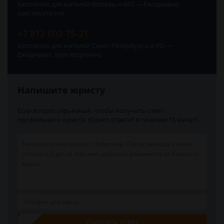
Бесплатно для жителей Москвы и МО — Ежедневно,
круглосуточно
+7 812 602-75-21
Бесплатно для жителей Санкт-Петербурга и ЛО —
Ежедневно, круглосуточно
Напишите юристу
Если вопрос серьёзный, чтобы получить ответ
профильного юриста. Юрист ответит в течении 15 минут!
Получить ответ