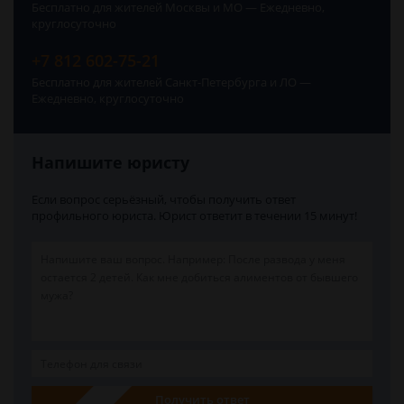
Бесплатно для жителей Москвы и МО — Ежедневно,
круглосуточно
+7 812 602-75-21
Бесплатно для жителей Санкт-Петербурга и ЛО —
Ежедневно, круглосуточно
Напишите юристу
Если вопрос серьёзный, чтобы получить ответ
профильного юриста. Юрист ответит в течении 15 минут!
Получить ответ