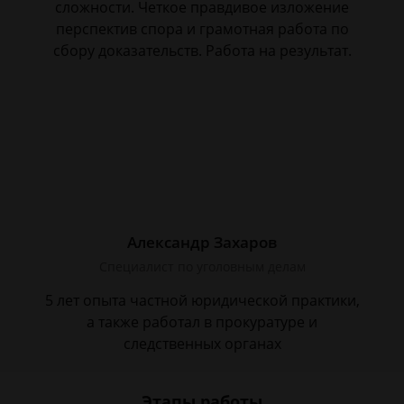
сложности. Четкое правдивое изложение
перспектив спора и грамотная работа по
сбору доказательств. Работа на результат.
Александр Захаров
Специалист по уголовным делам
5 лет опыта частной юридической практики,
а также работал в прокуратуре и
следственных органах
Этапы работы