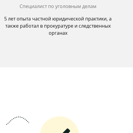
Специалист по уголовным делам
5 лет опыта частной юридической практики, а
также работал в прокуратуре и следственных
органах