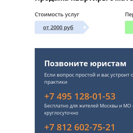
Стоимость услуг
Пе
от 2000 руб
Позвоните юристам
Если вопрос простой и вас устроит
практики
+7 495 128-01-53
Бесплатно для жителей Москвы и МО
круглосуточно
+7 812 602-75-21