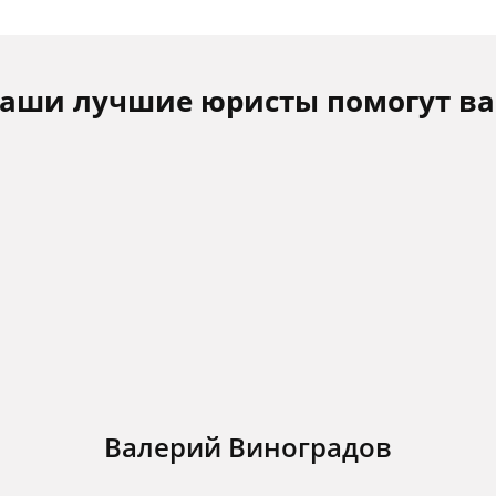
аши лучшие юристы помогут в
Валерий Виноградов