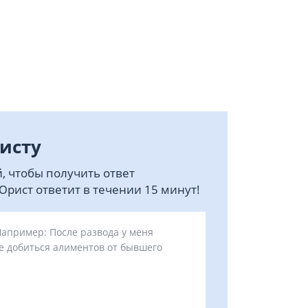
исту
, чтобы получить ответ
рист ответит в течении 15 минут!