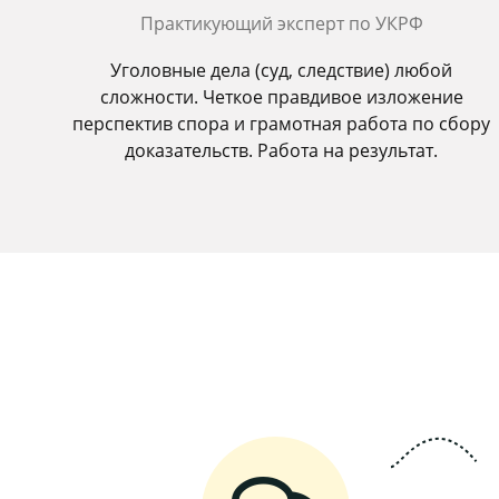
Практикующий эксперт по УКРФ
Уголовные дела (суд, следствие) любой
сложности. Четкое правдивое изложение
перспектив спора и грамотная работа по сбору
доказательств. Работа на результат.