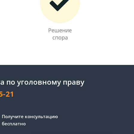
Решение
спора
а по уголовному праву
5-21
Получите консультацию
бесплатно