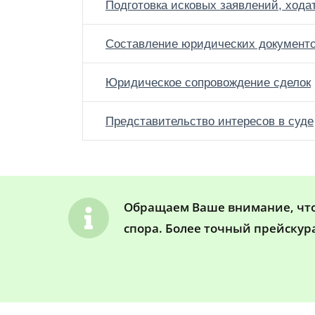
Подготовка исковых заявлений, хода
Составление юридических документ
Юридическое сопровождение сделок
Представительство интересов в суде
Обращаем Ваше внимание, что 
спора. Более точный прейскур