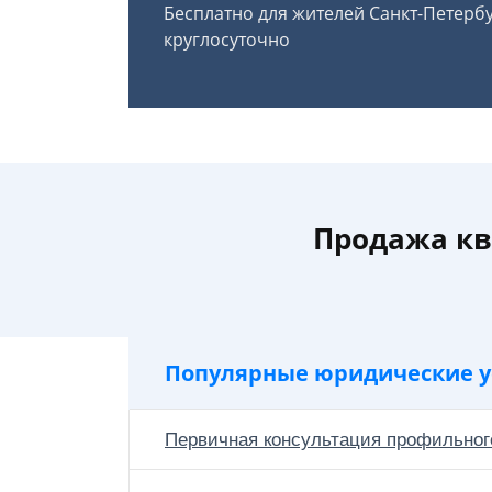
Бесплатно для жителей Санкт-Петерб
круглосуточно
Продажа кв
Популярные юридические у
Первичная консультация профильног