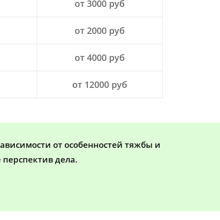
от 3000 руб
от 2000 руб
от 4000 руб
от 12000 руб
зависимости от особенностей тяжбы и
 перспектив дела.