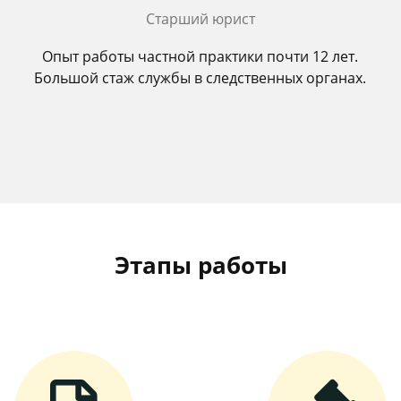
Старший юрист
Опыт работы частной практики почти 12 лет.
Большой стаж службы в следственных органах.
Этапы работы