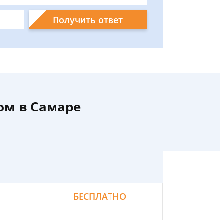
Получить ответ
ом в Самаре
БЕСПЛАТНО