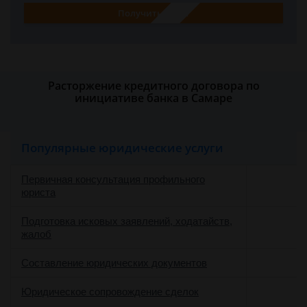
Получить ответ
Расторжение кредитного договора по
инициативе банка в Самаре
Популярные юридические услуги
Первичная консультация профильного
юриста
Подготовка исковых заявлений, ходатайств,
жалоб
Составление юридических документов
Юридическое сопровождение сделок