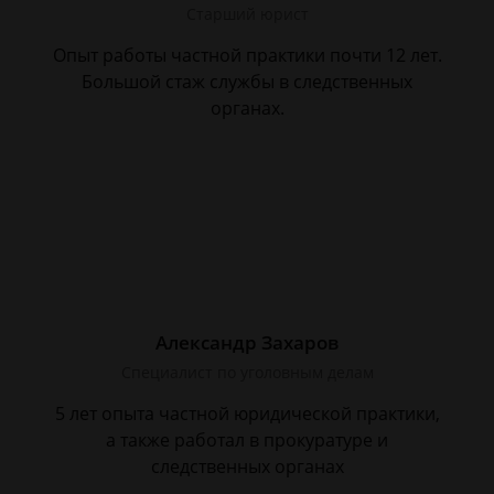
Старший юрист
Опыт работы частной практики почти 12 лет.
Большой стаж службы в следственных
органах.
Александр Захаров
Специалист по уголовным делам
5 лет опыта частной юридической практики,
а также работал в прокуратуре и
следственных органах