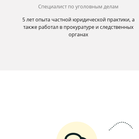
Специалист по уголовным делам
5 лет опыта частной юридической практики, а
также работал в прокуратуре и следственных
органах