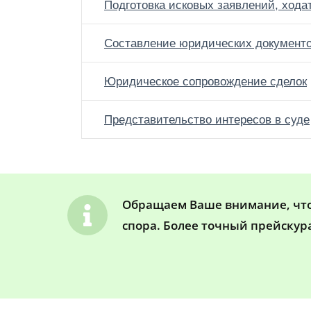
Подготовка исковых заявлений, хода
Составление юридических документ
Юридическое сопровождение сделок
Представительство интересов в суде
Обращаем Ваше внимание, что 
спора. Более точный прейскур