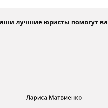
аши лучшие юристы помогут в
Лариса Матвиенко