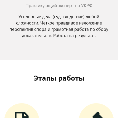
Практикующий эксперт по УКРФ
Уголовные дела (суд, следствие) любой
сложности. Четкое правдивое изложение
перспектив спора и грамотная работа по сбору
доказательств. Работа на результат.
Этапы работы