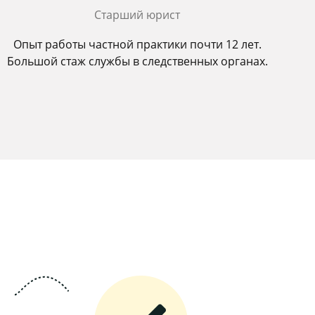
Старший юрист
Опыт работы частной практики почти 12 лет.
Большой стаж службы в следственных органах.