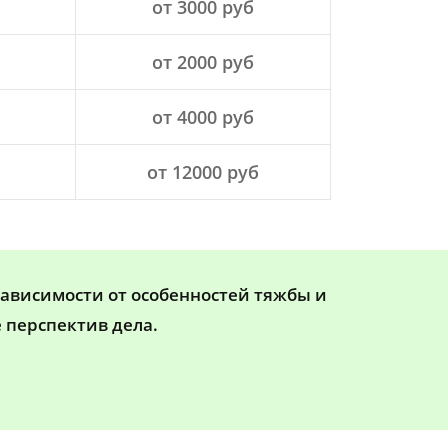
от 3000 руб
от 2000 руб
от 4000 руб
от 12000 руб
зависимости от особенностей тяжбы и
 перспектив дела.