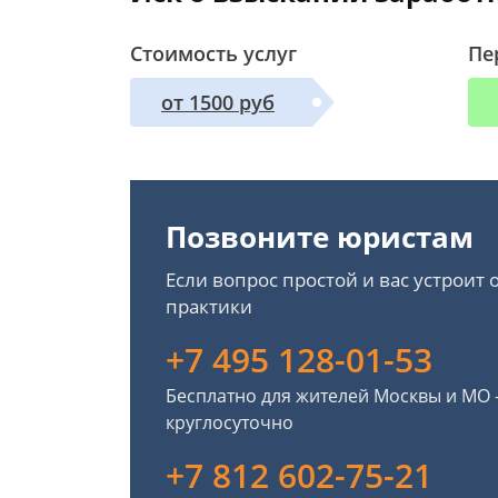
Стоимость услуг
Пе
от 1500 руб
Позвоните юристам
Если вопрос простой и вас устроит
практики
+7 495 128-01-53
Бесплатно для жителей Москвы и МО
круглосуточно
+7 812 602-75-21