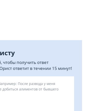
исту
, чтобы получить ответ
рист ответит в течении 15 минут!