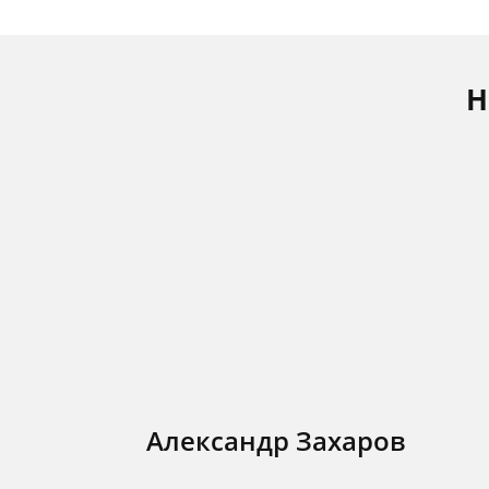
Н
Александр Захаров