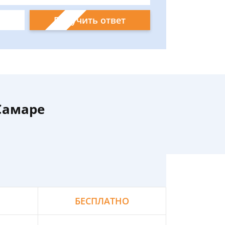
Получить ответ
Самаре
БЕСПЛАТНО