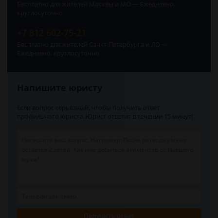
Бесплатно для жителей Москвы и МО — Ежедневно,
круглосуточно
+7 812 602-75-21
Бесплатно для жителей Санкт-Петербурга и ЛО —
Ежедневно, круглосуточно
Напишите юристу
Если вопрос серьёзный, чтобы получить ответ
профильного юриста. Юрист ответит в течении 15 минут!
Получить ответ