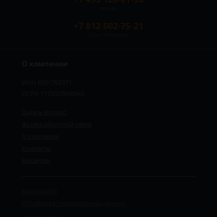
Москва
+7 812 602-75-21
Санкт-Петербург
О компании
ИНН 8501762371
ОГРН 1175029690043
Задать вопрос
Форма обратной связи
О компании
Контакты
Вакансии
Карта сайта
Обработка персональных данных