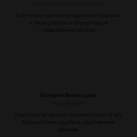
Специалист по уголовным делам
5 лет опыта частной юридической практики,
а также работал в прокуратуре и
следственных органах
Валерий Виноградов
Старший юрист
Опыт работы частной практики почти 12 лет.
Большой стаж службы в следственных
органах.