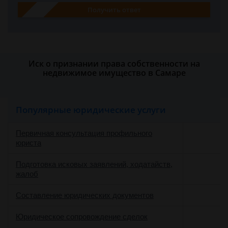
Получить ответ
Иск о признании права собственности на
недвижимое имущество в Самаре
Популярные юридические услуги
Первичная консультация профильного
юриста
Подготовка исковых заявлений, ходатайств,
жалоб
Составление юридических документов
Юридическое сопровождение сделок