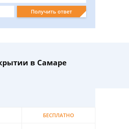
Получить ответ
акрытии в Самаре
БЕСПЛАТНО