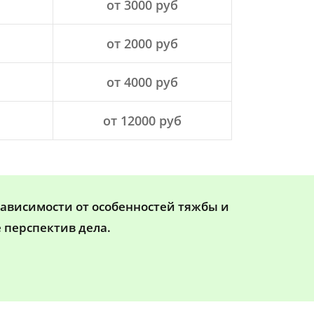
от 3000 руб
от 2000 руб
от 4000 руб
от 12000 руб
зависимости от особенностей тяжбы и
 перспектив дела.