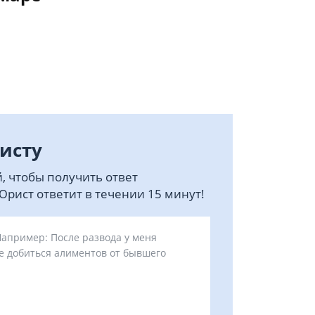
исту
, чтобы получить ответ
рист ответит в течении 15 минут!