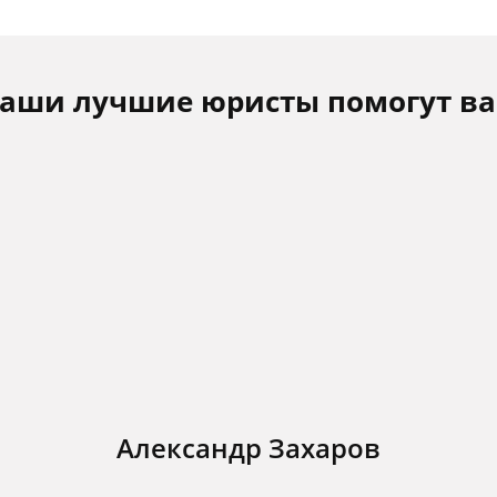
аши лучшие юристы помогут в
Александр Захаров