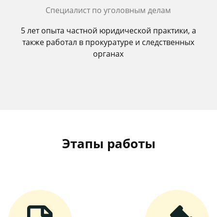
Специалист по уголовным делам
5 лет опыта частной юридической практики, а
также работал в прокуратуре и следственных
органах
Этапы работы