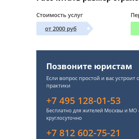
Стоимость услуг
Пе
от 2000 руб
Позвоните юристам
Если вопрос простой и вас устроит
практики
+7 495 128-01-53
Бесплатно для жителей Москвы и МО
круглосуточно
+7 812 602-75-21