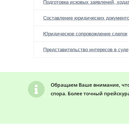
Подготовка исковых заявлений, хода
Составление юридических документ
Юридическое сопровождение сделок
Представительство интересов в суде
Обращаем Ваше внимание, что 
спора. Более точный прейскур