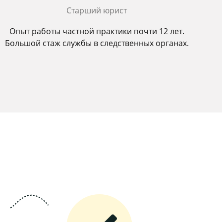
Старший юрист
Опыт работы частной практики почти 12 лет.
Большой стаж службы в следственных органах.