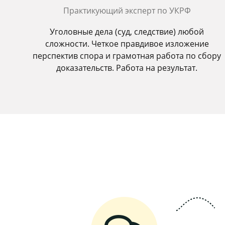
Практикующий эксперт по УКРФ
Уголовные дела (суд, следствие) любой
сложности. Четкое правдивое изложение
перспектив спора и грамотная работа по сбору
доказательств. Работа на результат.