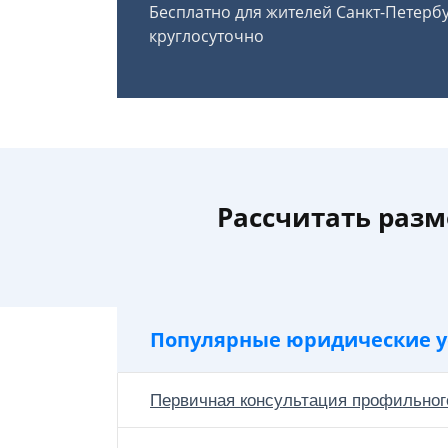
Бесплатно для жителей Санкт-Петерб
круглосуточно
Рассчитать разм
Популярные юридические у
Первичная консультация профильног