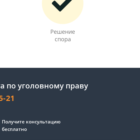
Решение
спора
а по уголовному праву
5-21
Получите консультацию
бесплатно