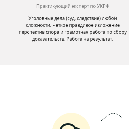
Практикующий эксперт по УКРФ
Уголовные дела (суд, следствие) любой
сложности. Четкое правдивое изложение
перспектив спора и грамотная работа по сбору
доказательств. Работа на результат.