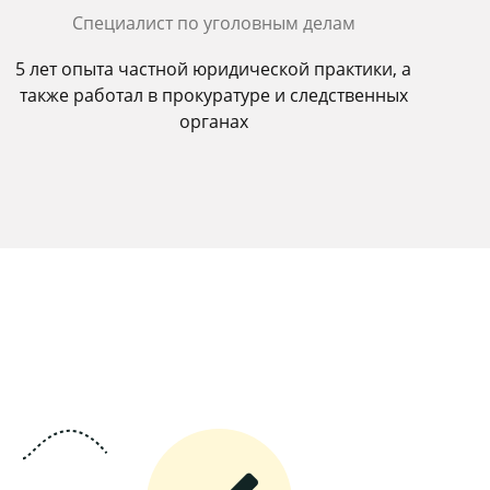
Специалист по уголовным делам
5 лет опыта частной юридической практики, а
также работал в прокуратуре и следственных
органах