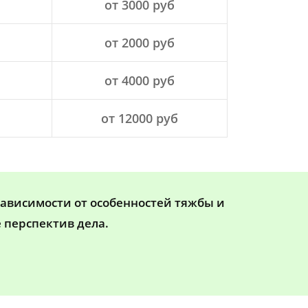
от 3000 руб
от 2000 руб
от 4000 руб
от 12000 руб
зависимости от особенностей тяжбы и
 перспектив дела.