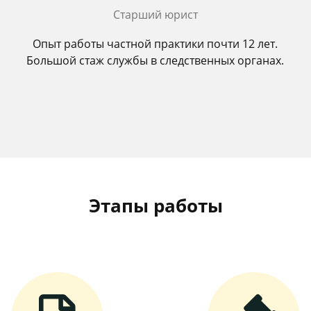
Старший юрист
Опыт работы частной практики почти 12 лет.
Большой стаж службы в следственных органах.
Этапы работы