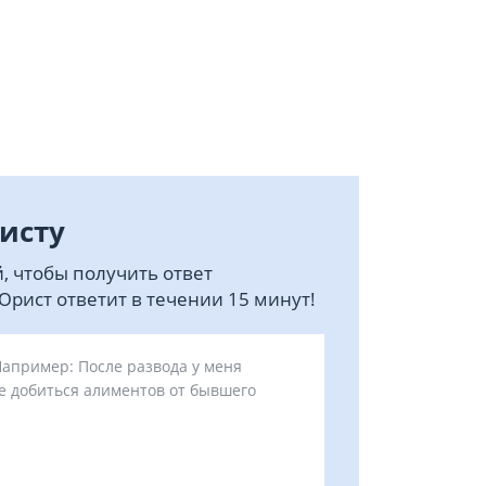
исту
, чтобы получить ответ
рист ответит в течении 15 минут!