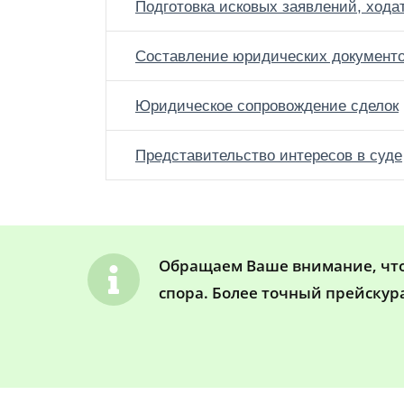
Подготовка исковых заявлений, хода
Составление юридических документ
Юридическое сопровождение сделок
Представительство интересов в суде
Обращаем Ваше внимание, что 
спора. Более точный прейскур