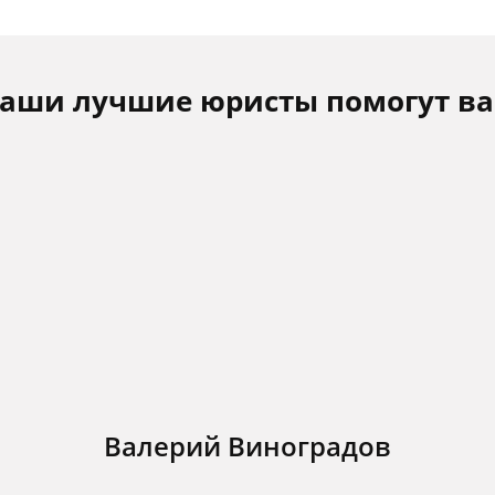
аши лучшие юристы помогут в
Валерий Виноградов