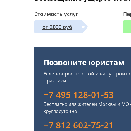
Стоимость услуг
Пе
от 2000 руб
Позвоните юристам
Если вопрос простой и вас устроит
практики
+7 495 128-01-53
Бесплатно для жителей Москвы и МО
круглосуточно
+7 812 602-75-21