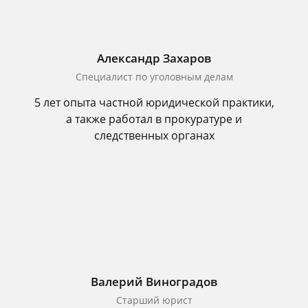
Александр Захаров
Специалист по уголовным делам
5 лет опыта частной юридической практики,
а также работал в прокуратуре и
следственных органах
Валерий Виноградов
Старший юрист