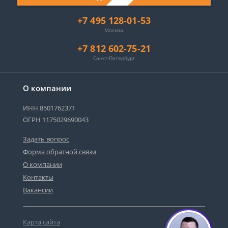
+7 495 128-01-53
Москва
+7 812 602-75-21
Санкт-Петербург
О компании
ИНН 8501762371
ОГРН 1175029690043
Задать вопрос
Форма обратной связи
О компании
Контакты
Вакансии
Карта сайта