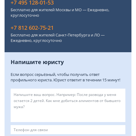
+7 495 128-01-53
Бесплатно для жителей Москвы и МО — Ежедневно,
круглосуточно
+7 812 602-75-21
Бесплатно для жителей Санкт-Петербурга и ЛО —
Ежедневно, круглосуточно
Напишите юристу
Если вопрос серьёзный, чтобы получить ответ
профильного юриста. Юрист ответит в течении 15 минут!