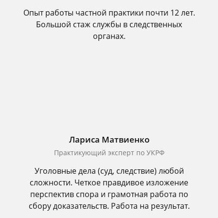
Опыт работы частной практики почти 12 лет.
Большой стаж службы в следственных
органах.
Лариса Матвиенко
Практикующий эксперт по УКРФ
Уголовные дела (суд, следствие) любой
сложности. Четкое правдивое изложение
перспектив спора и грамотная работа по
сбору доказательств. Работа на результат.