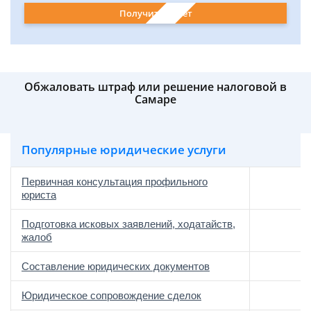
Получить ответ
Обжаловать штраф или решение налоговой в
Самаре
Популярные юридические услуги
Первичная консультация профильного
юриста
Подготовка исковых заявлений, ходатайств,
жалоб
Составление юридических документов
Юридическое сопровождение сделок