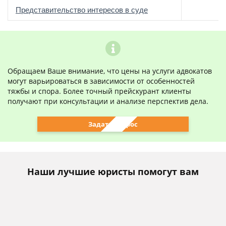
о
Представительство интересов в суде
Обращаем Ваше внимание, что цены на услуги адвокатов
могут варьироваться в зависимости от особенностей
тяжбы и спора. Более точный прейскурант клиенты
получают при консультации и анализе перспектив дела.
Задать вопрос
Наши лучшие юристы помогут вам