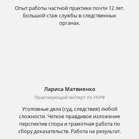
Опыт работы частной практики почти 12 лет.
Большой стаж службы в следственных
органах.
Лариса Матвиенко
Практикующий эксперт по УКРФ
Уголовные дела (суд, следствие) любой
сложности. Четкое правдивое изложение
перспектив спора и грамотная работа по
сбору доказательств. Работа на результат.