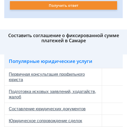
Получить ответ
Составить соглашение о фиксированной сумме
платежей в Самаре
Популярные юридические услуги
Первичная консультация профильного
юриста
Подготовка исковых заявлений, ходатайств,
жалоб
Составление юридических документов
Юридическое сопровождение сделок