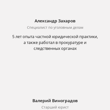
Александр Захаров
Специалист по уголовным делам
5 лет опыта частной юридической практики,
а также работал в прокуратуре и
следственных органах
Валерий Виноградов
Старший юрист