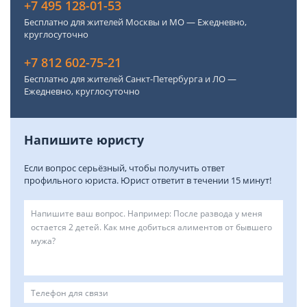
+7 495 128-01-53
Бесплатно для жителей Москвы и МО — Ежедневно,
круглосуточно
+7 812 602-75-21
Бесплатно для жителей Санкт-Петербурга и ЛО —
Ежедневно, круглосуточно
Напишите юристу
Если вопрос серьёзный, чтобы получить ответ
профильного юриста. Юрист ответит в течении 15 минут!