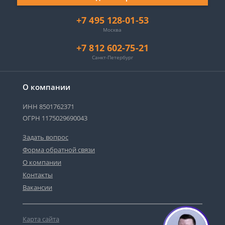
+7 495 128-01-53
Москва
+7 812 602-75-21
Санкт-Петербург
О компании
ИНН 8501762371
ОГРН 1175029690043
Задать вопрос
Форма обратной связи
О компании
Контакты
Вакансии
Карта сайта