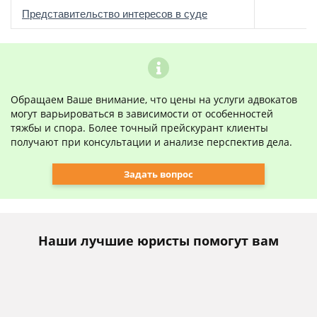
о
Представительство интересов в суде
Обращаем Ваше внимание, что цены на услуги адвокатов
могут варьироваться в зависимости от особенностей
тяжбы и спора. Более точный прейскурант клиенты
получают при консультации и анализе перспектив дела.
Задать вопрос
Наши лучшие юристы помогут вам