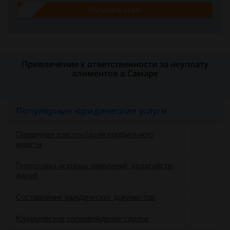
Получить ответ
Привлечение к ответственности за неуплату
алиментов в Самаре
Популярные юридические услуги
Первичная консультация профильного
юриста
Подготовка исковых заявлений, ходатайств,
жалоб
Составление юридических документов
Юридическое сопровождение сделок