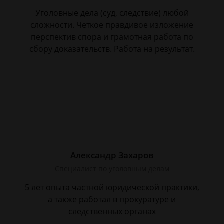
Уголовные дела (суд, следствие) любой
сложности. Четкое правдивое изложение
перспектив спора и грамотная работа по
сбору доказательств. Работа на результат.
Александр Захаров
Специалист по уголовным делам
5 лет опыта частной юридической практики,
а также работал в прокуратуре и
следственных органах