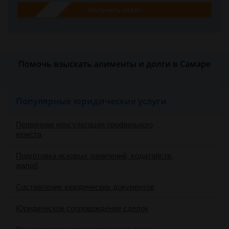
Получить ответ
Помочь взыскать алименты и долги в Самаре
Популярные юридические услуги
Первичная консультация профильного
юриста
Подготовка исковых заявлений, ходатайств,
жалоб
Составление юридических документов
Юридическое сопровождение сделок