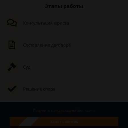
Этапы работы
Консультация юриста
Составление договора
Суд
Решение спора
Получите консультацию
бесплатно
Задать вопрос