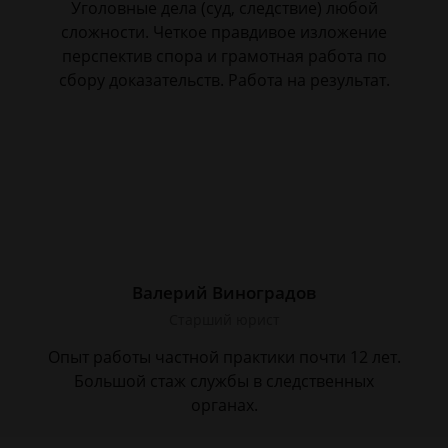
Уголовные дела (суд, следствие) любой
сложности. Четкое правдивое изложение
перспектив спора и грамотная работа по
сбору доказательств. Работа на результат.
Валерий Виноградов
Старший юрист
Опыт работы частной практики почти 12 лет.
Большой стаж службы в следственных
органах.