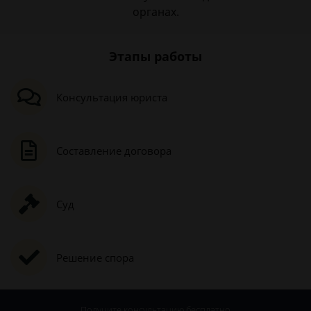
органах.
Этапы работы
Консультация юриста
Составление договора
Суд
Решение спора
Получите консультацию
бесплатно