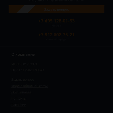
Задать вопрос
+7 495 128-01-53
Москва
+7 812 602-75-21
Санкт-Петербург
О компании
ИНН 8501762371
ОГРН 1175029690043
Задать вопрос
Форма обратной связи
О компании
Контакты
Вакансии