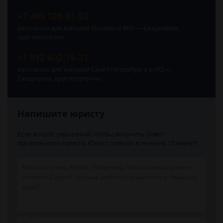
+7 495 128-01-53
Бесплатно для жителей Москвы и МО — Ежедневно,
круглосуточно
+7 812 602-75-21
Бесплатно для жителей Санкт-Петербурга и ЛО —
Ежедневно, круглосуточно
Напишите юристу
Если вопрос серьёзный, чтобы получить ответ
профильного юриста. Юрист ответит в течении 15 минут!