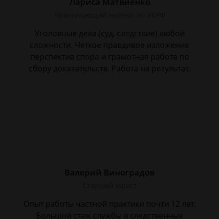
Лариса Матвиенко
Практикующий эксперт по УКРФ
Уголовные дела (суд, следствие) любой
сложности. Четкое правдивое изложение
перспектив спора и грамотная работа по
сбору доказательств. Работа на результат.
Валерий Виноградов
Старший юрист
Опыт работы частной практики почти 12 лет.
Большой стаж службы в следственных