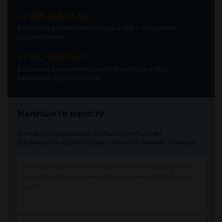
+7 495 128-01-53
Бесплатно для жителей Москвы и МО — Ежедневно,
круглосуточно
+7 812 602-75-21
Бесплатно для жителей Санкт-Петербурга и ЛО —
Ежедневно, круглосуточно
Напишите юристу
Если вопрос серьёзный, чтобы получить ответ
профильного юриста. Юрист ответит в течении 15 минут!