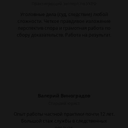
Практикующий эксперт по УКРФ
Уголовные дела (суд, следствие) любой
сложности. Четкое правдивое изложение
перспектив спора и грамотная работа по
сбору доказательств. Работа на результат.
Валерий Виноградов
Старший юрист
Опыт работы частной практики почти 12 лет.
Большой стаж службы в следственных
органах.