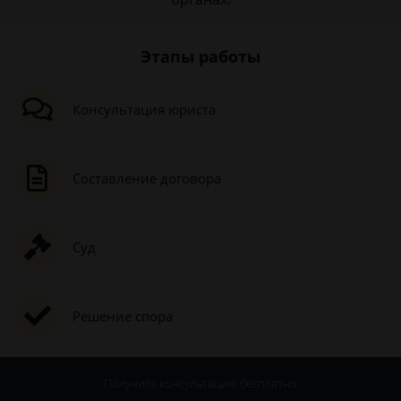
Этапы работы
Консультация юриста
Составление договора
Суд
Решение спора
Получите консультацию
бесплатно