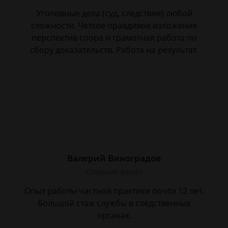
Уголовные дела (суд, следствие) любой
сложности. Четкое правдивое изложение
перспектив спора и грамотная работа по
сбору доказательств. Работа на результат.
Валерий Виноградов
Старший юрист
Опыт работы частной практики почти 12 лет.
Большой стаж службы в следственных
органах.