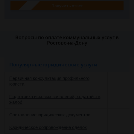
Получить ответ
Вопросы по оплате коммунальных услуг в
Ростове-на-Дону
Популярные юридические услуги
Первичная консультация профильного
юриста
Подготовка исковых заявлений, ходатайств,
жалоб
Составление юридических документов
Юридическое сопровождение сделок