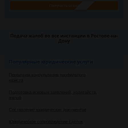
Получить ответ
Подача жалоб во все инстанции в Ростове-на-
Дону
Популярные юридические услуги
Первичная консультация профильного
юриста
Подготовка исковых заявлений, ходатайств,
жалоб
Составление юридических документов
Юридическое сопровождение сделок