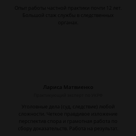
Опыт работы частной практики почти 12 лет.
Большой стаж службы в следственных
органах.
Лариса Матвиенко
Практикующий эксперт по УКРФ
Уголовные дела (суд, следствие) любой
сложности. Четкое правдивое изложение
перспектив спора и грамотная работа по
сбору доказательств. Работа на результат.