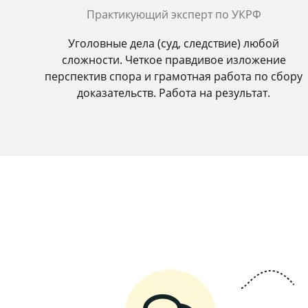
Практикующий эксперт по УКРФ
Уголовные дела (суд, следствие) любой
сложности. Четкое правдивое изложение
перспектив спора и грамотная работа по сбору
доказательств. Работа на результат.