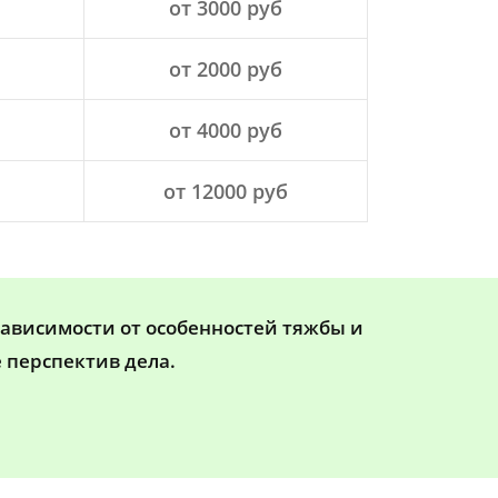
от 3000 руб
от 2000 руб
от 4000 руб
от 12000 руб
зависимости от особенностей тяжбы и
 перспектив дела.