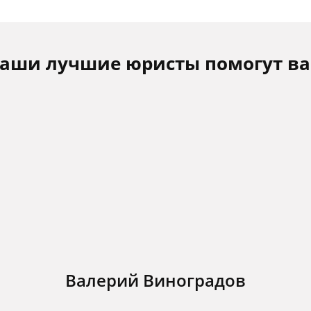
аши лучшие юристы помогут в
Валерий Виноградов