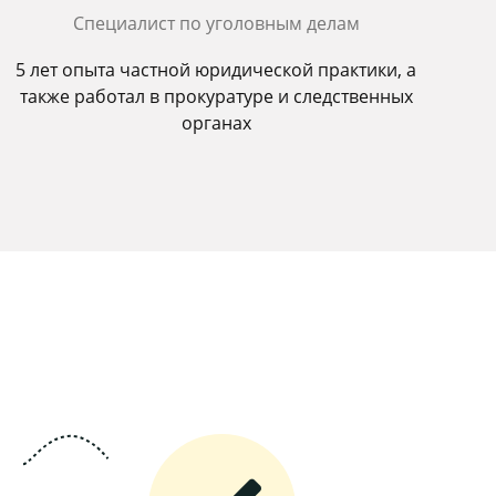
Специалист по уголовным делам
5 лет опыта частной юридической практики, а
также работал в прокуратуре и следственных
органах