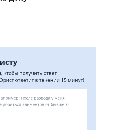
исту
, чтобы получить ответ
рист ответит в течении 15 минут!