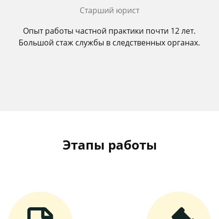
Старший юрист
Опыт работы частной практики почти 12 лет.
Большой стаж службы в следственных органах.
Этапы работы