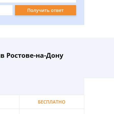
Получить ответ
в Ростове-на-Дону
БЕСПЛАТНО