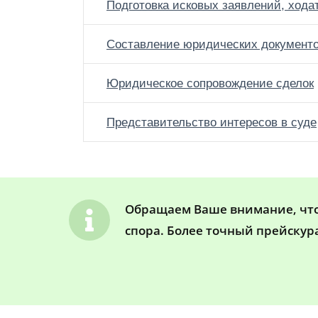
Подготовка исковых заявлений, хода
Составление юридических документ
Юридическое сопровождение сделок
Представительство интересов в суде
Обращаем Ваше внимание, что 
спора. Более точный прейскур