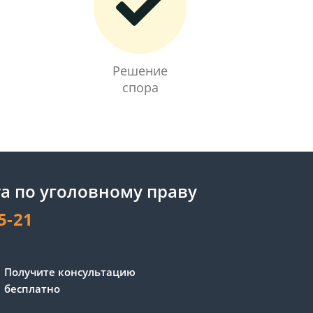
Решение
спора
а по уголовному праву
5-21
Получите консультацию
бесплатно