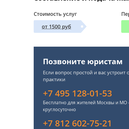
Стоимость услуг
Пе
от 1500 руб
Позвоните юристам
Если вопрос простой и вас устроит
практики
+7 495 128-01-53
Бесплатно для жителей Москвы и МО
круглосуточно
+7 812 602-75-21