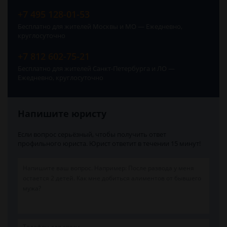
+7 495 128-01-53
Бесплатно для жителей Москвы и МО — Ежедневно,
круглосуточно
+7 812 602-75-21
Бесплатно для жителей Санкт-Петербурга и ЛО —
Ежедневно, круглосуточно
Напишите юристу
Если вопрос серьёзный, чтобы получить ответ
профильного юриста. Юрист ответит в течении 15 минут!