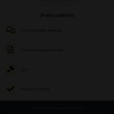
Этапы работы
Консультация юриста
Составление договора
Суд
Решение спора
Получите консультацию
бесплатно