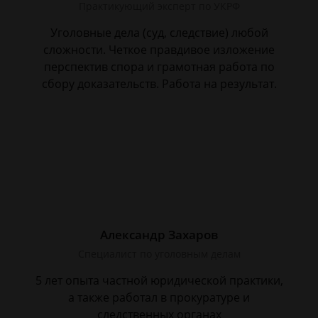
Практикующий эксперт по УКРФ
Уголовные дела (суд, следствие) любой
сложности. Четкое правдивое изложение
перспектив спора и грамотная работа по
сбору доказательств. Работа на результат.
Александр Захаров
Специалист по уголовным делам
5 лет опыта частной юридической практики,
а также работал в прокуратуре и
следственных органах