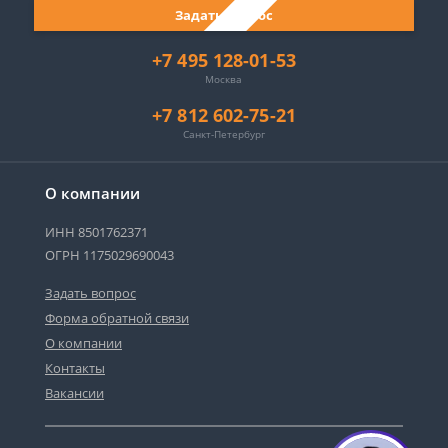
Задать вопрос
+7 495 128-01-53
Москва
+7 812 602-75-21
Санкт-Петербург
О компании
ИНН 8501762371
ОГРН 1175029690043
Задать вопрос
Форма обратной связи
О компании
Контакты
Вакансии