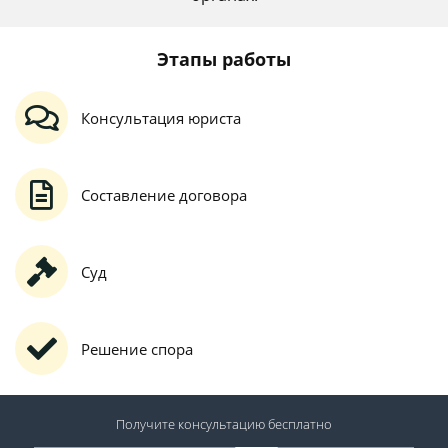
Этапы работы
Консультация юриста
Составление договора
Суд
Решение спора
Получите консультацию
бесплатно