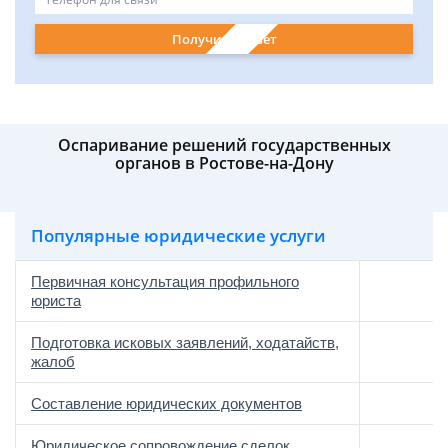
Получить ответ
Оспаривание решений государственных
органов в Ростове-на-Дону
Популярные юридические услуги
Первичная консультация профильного
юриста
Подготовка исковых заявлений, ходатайств,
жалоб
Составление юридических документов
Юридическое сопровождение сделок