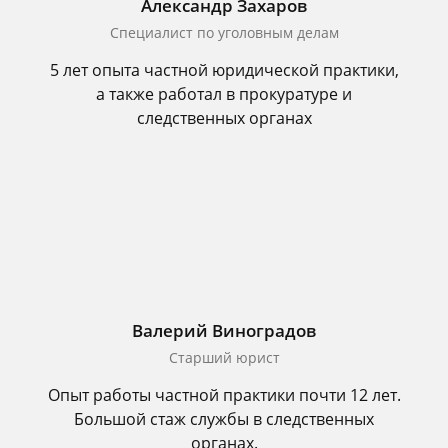
Александр Захаров
Специалист по уголовным делам
5 лет опыта частной юридической практики,
а также работал в прокуратуре и
следственных органах
Валерий Виноградов
Старший юрист
Опыт работы частной практики почти 12 лет.
Большой стаж службы в следственных
органах.