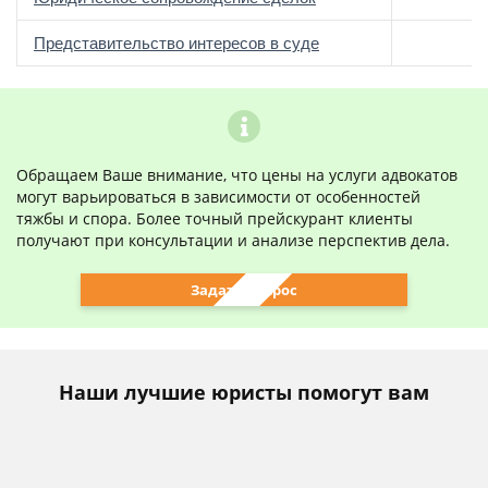
о
Представительство интересов в суде
Обращаем Ваше внимание, что цены на услуги адвокатов
могут варьироваться в зависимости от особенностей
тяжбы и спора. Более точный прейскурант клиенты
получают при консультации и анализе перспектив дела.
Задать вопрос
Наши лучшие юристы помогут вам