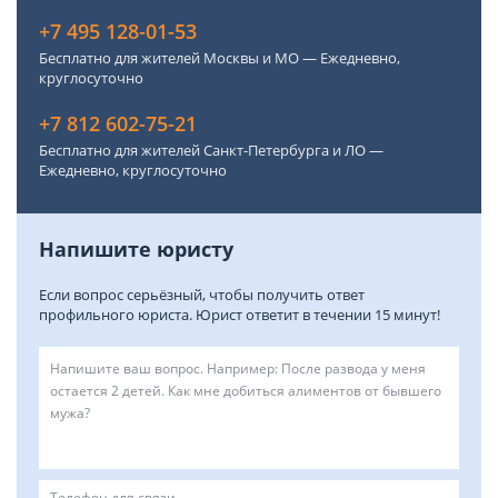
+7 495 128-01-53
Бесплатно для жителей Москвы и МО — Ежедневно,
круглосуточно
+7 812 602-75-21
Бесплатно для жителей Санкт-Петербурга и ЛО —
Ежедневно, круглосуточно
Напишите юристу
Если вопрос серьёзный, чтобы получить ответ
профильного юриста. Юрист ответит в течении 15 минут!