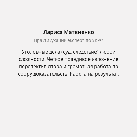
Лариса Матвиенко
Практикующий эксперт по УКРФ
Уголовные дела (суд, следствие) любой
сложности. Четкое правдивое изложение
перспектив спора и грамотная работа по
сбору доказательств. Работа на результат.