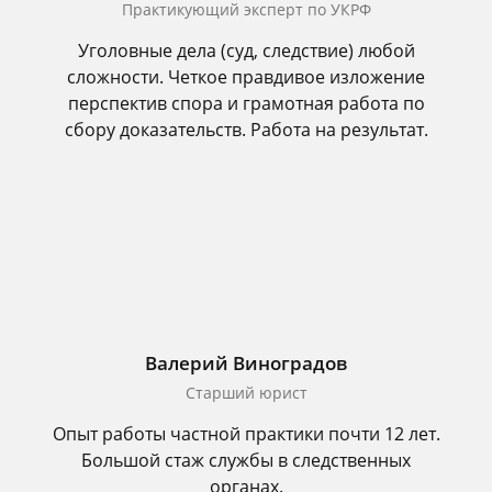
Практикующий эксперт по УКРФ
Уголовные дела (суд, следствие) любой
сложности. Четкое правдивое изложение
перспектив спора и грамотная работа по
сбору доказательств. Работа на результат.
Валерий Виноградов
Старший юрист
Опыт работы частной практики почти 12 лет.
Большой стаж службы в следственных
органах.