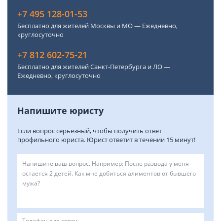
+7 495 128-01-53
Бесплатно для жителей Москвы и МО — Ежедневно,
круглосуточно
+7 812 602-75-21
Бесплатно для жителей Санкт-Петербурга и ЛО —
Ежедневно, круглосуточно
Напишите юристу
Если вопрос серьёзный, чтобы получить ответ
профильного юриста. Юрист ответит в течении 15 минут!