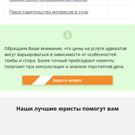
о
Представительство интересов в суде
Обращаем Ваше внимание, что цены на услуги адвокатов
могут варьироваться в зависимости от особенностей
тяжбы и спора. Более точный прейскурант клиенты
получают при консультации и анализе перспектив дела.
Задать вопрос
Наши лучшие юристы помогут вам