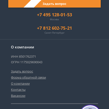
Задать вопрос
+7 495 128-01-53
Москва
+7 812 602-75-21
Санкт-Петербург
О компании
ИНН 8501762371
ОГРН 1175029690043
Задать вопрос
Форма обратной связи
О компании
Контакты
Вакансии