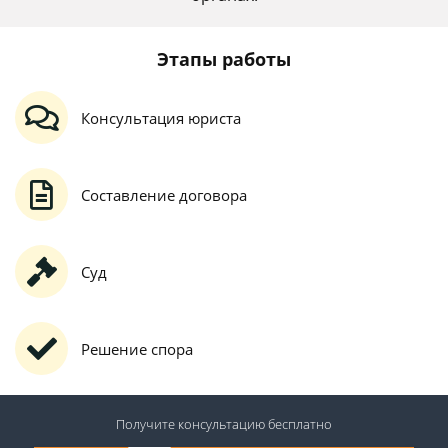
Этапы работы
Консультация юриста
Составление договора
Суд
Решение спора
Получите консультацию
бесплатно