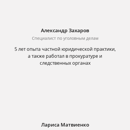
Александр Захаров
Специалист по уголовным делам
5 лет опыта частной юридической практики,
а также работал в прокуратуре и
следственных органах
Лариса Матвиенко