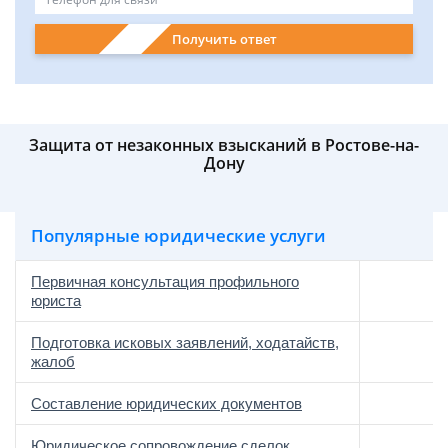
Получить ответ
Защита от незаконных взысканий в Ростове-на-
Дону
Популярные юридические услуги
Первичная консультация профильного
юриста
Подготовка исковых заявлений, ходатайств,
жалоб
Составление юридических документов
Юридическое сопровождение сделок