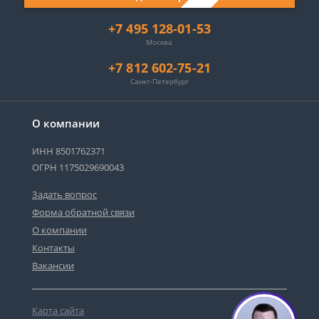
+7 495 128-01-53
Москва
+7 812 602-75-21
Санкт-Петербург
О компании
ИНН 8501762371
ОГРН 1175029690043
Задать вопрос
Форма обратной связи
О компании
Контакты
Вакансии
Карта сайта