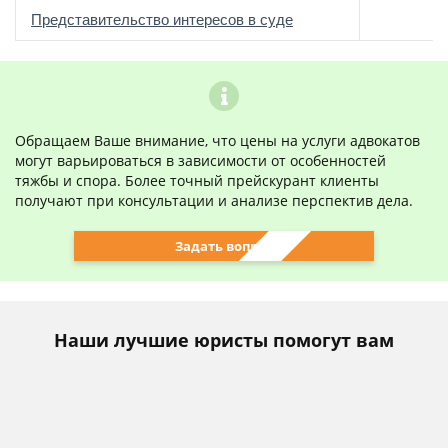
о
Представительство интересов в суде
Обращаем Ваше внимание, что цены на услуги адвокатов
могут варьироваться в зависимости от особенностей
тяжбы и спора. Более точный прейскурант клиенты
получают при консультации и анализе перспектив дела.
Задать вопрос
Наши лучшие юристы помогут вам