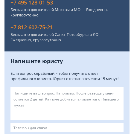
+7 495 128-01-53
Бесплатно для жителей Москвы и МО — Ежедневно,
круглосуточно
+7 812 602-75-21
Бесплатно для жителей Санкт-Петербурга и ЛО —
Ежедневно, круглосуточно
Напишите юристу
Если вопрос серьёзный, чтобы получить ответ
профильного юриста. Юрист ответит в течении 15 минут!