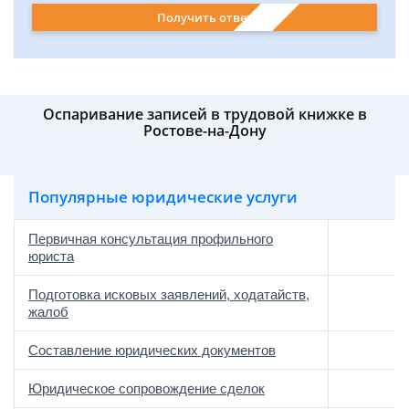
Получить ответ
Оспаривание записей в трудовой книжке в
Ростове-на-Дону
Популярные юридические услуги
Первичная консультация профильного
юриста
Подготовка исковых заявлений, ходатайств,
жалоб
Составление юридических документов
Юридическое сопровождение сделок