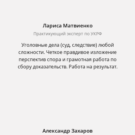
Лариса Матвиенко
Практикующий эксперт по УКРФ
Уголовные дела (суд, следствие) любой
сложности. Четкое правдивое изложение
перспектив спора и грамотная работа по
сбору доказательств. Работа на результат.
Александр Захаров