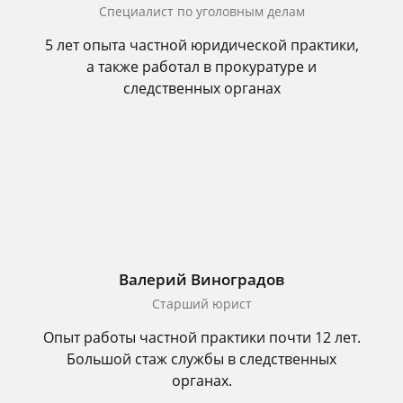
Специалист по уголовным делам
5 лет опыта частной юридической практики,
а также работал в прокуратуре и
следственных органах
Валерий Виноградов
Старший юрист
Опыт работы частной практики почти 12 лет.
Большой стаж службы в следственных
органах.