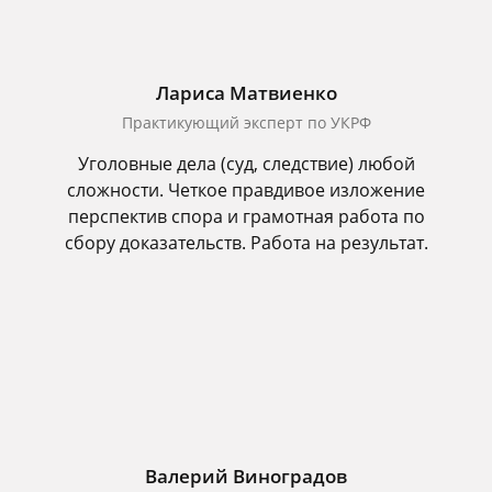
Лариса Матвиенко
Практикующий эксперт по УКРФ
Уголовные дела (суд, следствие) любой
сложности. Четкое правдивое изложение
перспектив спора и грамотная работа по
сбору доказательств. Работа на результат.
Валерий Виноградов