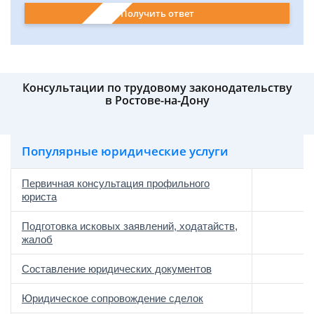
Получить ответ
Консультации по трудовому законодательству
в Ростове-на-Дону
Популярные юридические услуги
Первичная консультация профильного
юриста
Подготовка исковых заявлений, ходатайств,
жалоб
Составление юридических документов
Юридическое сопровождение сделок