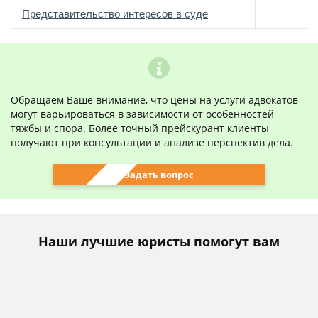
о
Представительство интересов в суде
Обращаем Ваше внимание, что цены на услуги адвокатов
могут варьироваться в зависимости от особенностей
тяжбы и спора. Более точный прейскурант клиенты
получают при консультации и анализе перспектив дела.
Задать вопрос
Наши лучшие юристы помогут вам