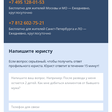
+7 495 128-01-53
Бесплатно для жителей Москвы и МО — Ежедневно,
круглосуточно
+7 812 602-75-21
Бесплатно для жителей Санкт-Петербурга и ЛО —
Ежедневно, круглосуточно
Напишите юристу
Если вопрос серьёзный, чтобы получить ответ
профильного юриста. Юрист ответит в течении 15 минут!