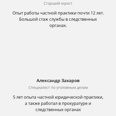
Старший юрист
Опыт работы частной практики почти 12 лет.
Большой стаж службы в следственных
органах.
Александр Захаров
Специалист по уголовным делам
5 лет опыта частной юридической практики,
а также работал в прокуратуре и
следственных органах