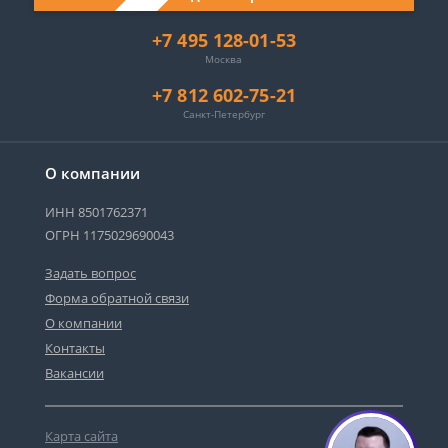
+7 495 128-01-53
Москва
+7 812 602-75-21
Санкт-Петербург
О компании
ИНН 8501762371
ОГРН 1175029690043
Задать вопрос
Форма обратной связи
О компании
Контакты
Вакансии
Карта сайта