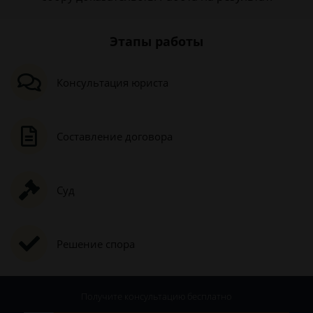
Этапы работы
Консультация юриста
Составление договора
Суд
Решение спора
Получите консультацию
бесплатно