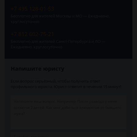
+7 495 128-01-53
Бесплатно для жителей Москвы и МО — Ежедневно,
круглосуточно
+7 812 602-75-21
Бесплатно для жителей Санкт-Петербурга и ЛО —
Ежедневно, круглосуточно
Напишите юристу
Если вопрос серьёзный, чтобы получить ответ
профильного юриста. Юрист ответит в течении 15 минут!