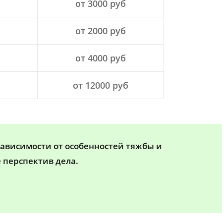
от 3000 руб
от 2000 руб
от 4000 руб
от 12000 руб
зависимости от особенностей тяжбы и
 перспектив дела.