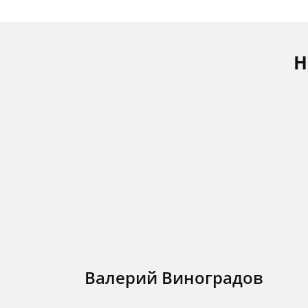
Н
Валерий Виноградов