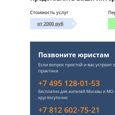
Стоимость услуг
Пе
от 2000 руб
Позвоните юристам
Если вопрос простой и вас устроит
практики
+7 495 128-01-53
Бесплатно для жителей Москвы и МО
круглосуточно
+7 812 602-75-21