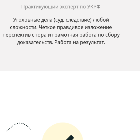
Практикующий эксперт по УКРФ
Уголовные дела (суд, следствие) любой
сложности. Четкое правдивое изложение
перспектив спора и грамотная работа по сбору
доказательств. Работа на результат.