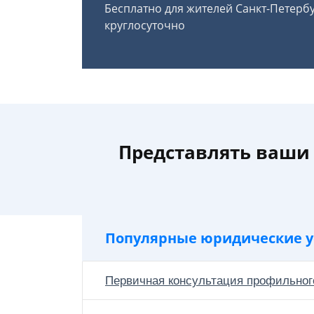
Бесплатно для жителей Санкт-Петерб
круглосуточно
Представлять ваши 
Популярные юридические у
Первичная консультация профильног