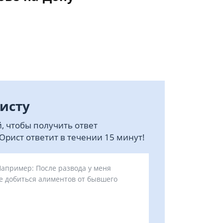
исту
, чтобы получить ответ
рист ответит в течении 15 минут!