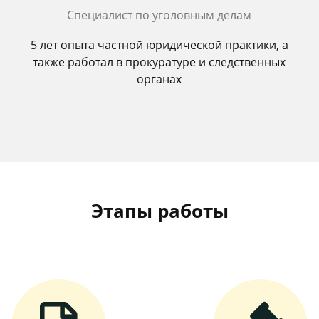
Специалист по уголовным делам
5 лет опыта частной юридической практики, а
также работал в прокуратуре и следственных
органах
Этапы работы