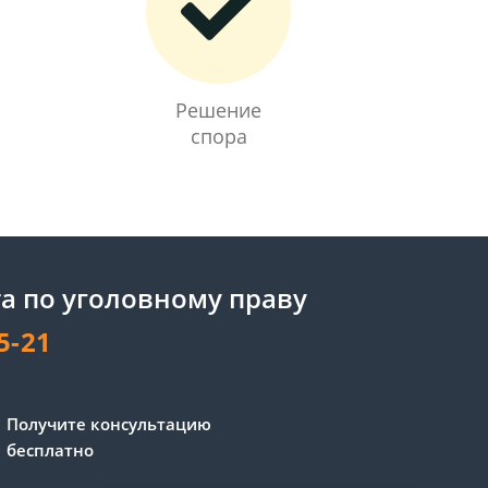
Решение
спора
а по уголовному праву
5-21
Получите консультацию
бесплатно