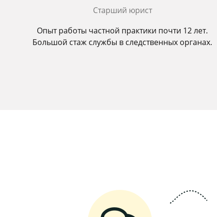
Старший юрист
Опыт работы частной практики почти 12 лет.
Большой стаж службы в следственных органах.