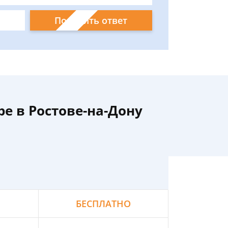
Получить ответ
е в Ростове-на-Дону
БЕСПЛАТНО