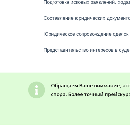
Подготовка исковых заявлений, хода
Составление юридических документ
Юридическое сопровождение сделок
Представительство интересов в суде
Обращаем Ваше внимание, что 
спора. Более точный прейскур