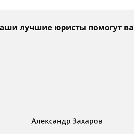
аши лучшие юристы помогут в
Александр Захаров