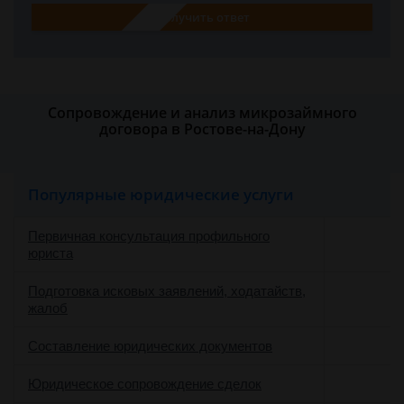
Получить ответ
Сопровождение и анализ микрозаймного
договора в Ростове-на-Дону
Популярные юридические услуги
Первичная консультация профильного
юриста
Подготовка исковых заявлений, ходатайств,
жалоб
Составление юридических документов
Юридическое сопровождение сделок