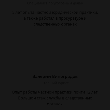
Специалист по уголовным делам
5 лет опыта частной юридической практики,
а также работал в прокуратуре и
следственных органах
Валерий Виноградов
Старший юрист
Опыт работы частной практики почти 12 лет.
Большой стаж службы в следственных
органах.