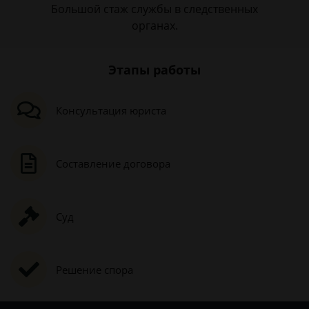
Большой стаж службы в следственных
органах.
Этапы работы
Консультация юриста
Составление договора
Суд
Решение спора