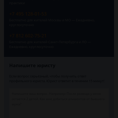
практики
+7 495 128-01-53
Бесплатно для жителей Москвы и МО — Ежедневно,
круглосуточно
+7 812 602-75-21
Бесплатно для жителей Санкт-Петербурга и ЛО —
Ежедневно, круглосуточно
Напишите юристу
Если вопрос серьёзный, чтобы получить ответ
профильного юриста. Юрист ответит в течении 15 минут!