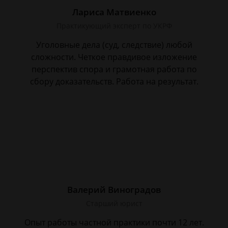
Лариса Матвиенко
Практикующий эксперт по УКРФ
Уголовные дела (суд, следствие) любой
сложности. Четкое правдивое изложение
перспектив спора и грамотная работа по
сбору доказательств. Работа на результат.
Валерий Виноградов
Старший юрист
Опыт работы частной практики почти 12 лет.