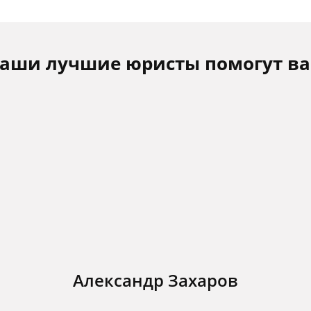
аши лучшие юристы помогут в
Александр Захаров