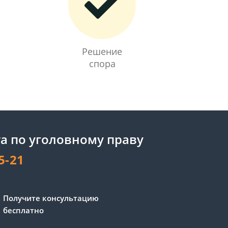
Решение
спора
а по уголовному праву
5-21
Получите консультацию
бесплатно