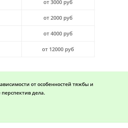
от 3000 руб
от 2000 руб
от 4000 руб
от 12000 руб
зависимости от особенностей тяжбы и
 перспектив дела.