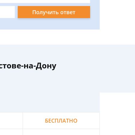
Получить ответ
стове-на-Дону
БЕСПЛАТНО