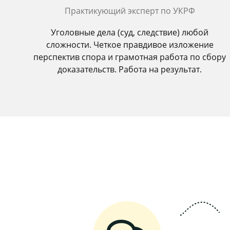
Практикующий эксперт по УКРФ
Уголовные дела (суд, следствие) любой
сложности. Четкое правдивое изложение
перспектив спора и грамотная работа по сбору
доказательств. Работа на результат.