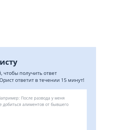
исту
, чтобы получить ответ
рист ответит в течении 15 минут!