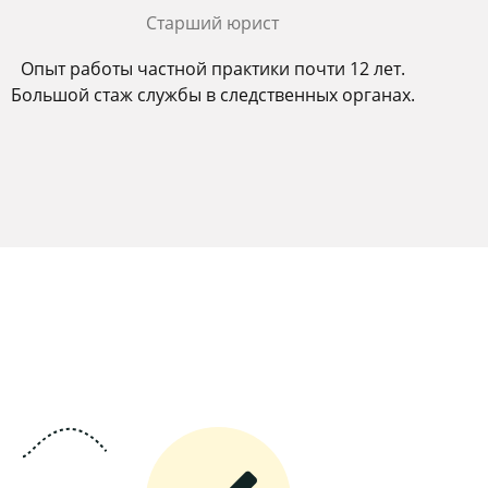
Старший юрист
Опыт работы частной практики почти 12 лет.
Большой стаж службы в следственных органах.