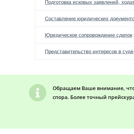
Подготовка исковых заявлений, хода
Составление юридических документ
Юридическое сопровождение сделок
Представительство интересов в суде
Обращаем Ваше внимание, что 
спора. Более точный прейскур