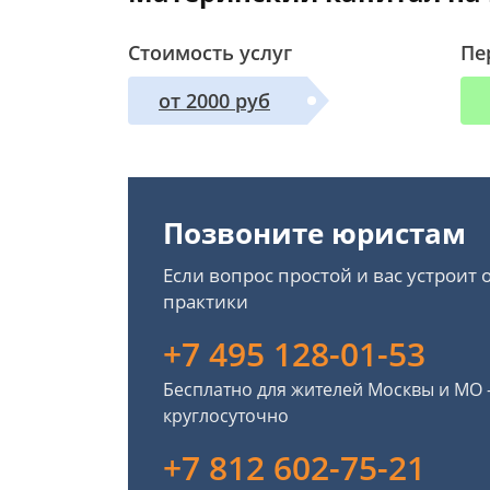
Стоимость услуг
Пе
от 2000 руб
Позвоните юристам
Если вопрос простой и вас устроит
практики
+7 495 128-01-53
Бесплатно для жителей Москвы и МО
круглосуточно
+7 812 602-75-21