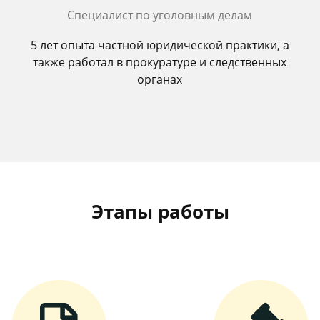
Специалист по уголовным делам
5 лет опыта частной юридической практики, а
также работал в прокуратуре и следственных
органах
Этапы работы