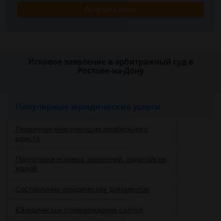
Получить ответ
Исковое заявление в арбитражный суд в
Ростове-на-Дону
Популярные юридические услуги
Первичная консультация профильного
юриста
Подготовка исковых заявлений, ходатайств,
жалоб
Составление юридических документов
Юридическое сопровождение сделок