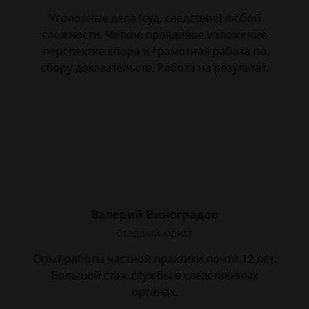
Уголовные дела (суд, следствие) любой
сложности. Четкое правдивое изложение
перспектив спора и грамотная работа по
сбору доказательств. Работа на результат.
Валерий Виноградов
Старший юрист
Опыт работы частной практики почти 12 лет.
Большой стаж службы в следственных
органах.