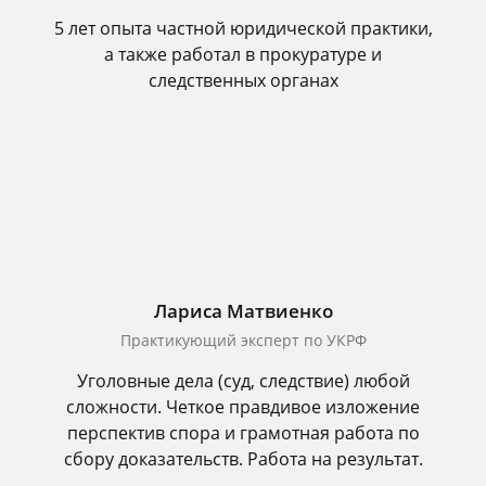
5 лет опыта частной юридической практики,
а также работал в прокуратуре и
следственных органах
Лариса Матвиенко
Практикующий эксперт по УКРФ
Уголовные дела (суд, следствие) любой
сложности. Четкое правдивое изложение
перспектив спора и грамотная работа по
сбору доказательств. Работа на результат.