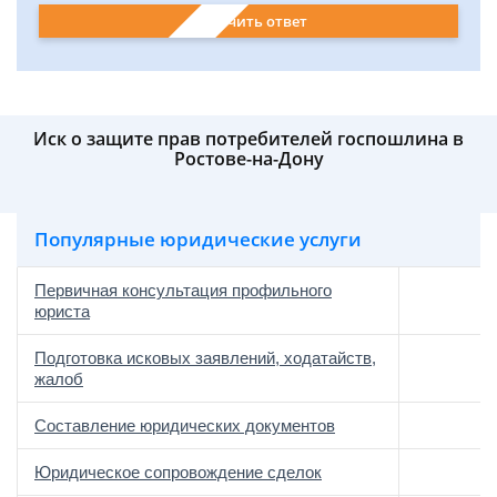
Получить ответ
Иск о защите прав потребителей госпошлина в
Ростове-на-Дону
Популярные юридические услуги
Первичная консультация профильного
юриста
Подготовка исковых заявлений, ходатайств,
жалоб
Составление юридических документов
Юридическое сопровождение сделок