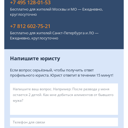
+7 495 128-01-53
Бесплатно для жителей Москвы и МО — Ежедневно,
круглосуточно
+7 812 602-75-21
Бесплатно для жителей Санкт-Петербурга и ЛО —
Ежедневно, круглосуточно
Напишите юристу
Если вопрос серьёзный, чтобы получить ответ
профильного юриста. Юрист ответит в течении 15 минут!