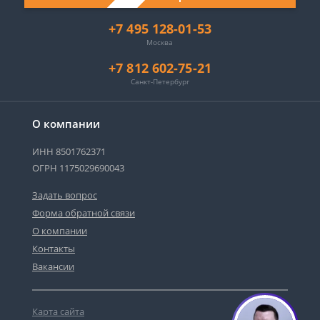
+7 495 128-01-53
Москва
+7 812 602-75-21
Санкт-Петербург
О компании
ИНН 8501762371
ОГРН 1175029690043
Задать вопрос
Форма обратной связи
О компании
Контакты
Вакансии
Карта сайта