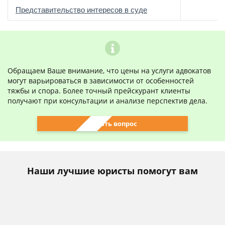
о
Представительство интересов в суде
Обращаем Ваше внимание, что цены на услуги адвокатов
могут варьироваться в зависимости от особенностей
тяжбы и спора. Более точный прейскурант клиенты
получают при консультации и анализе перспектив дела.
Задать вопрос
Наши лучшие юристы помогут вам