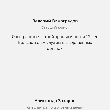
Валерий Виноградов
Старший юрист
Опыт работы частной практики почти 12 лет.
Большой стаж службы в следственных
органах.
Александр Захаров
Специалист по уголовным делам