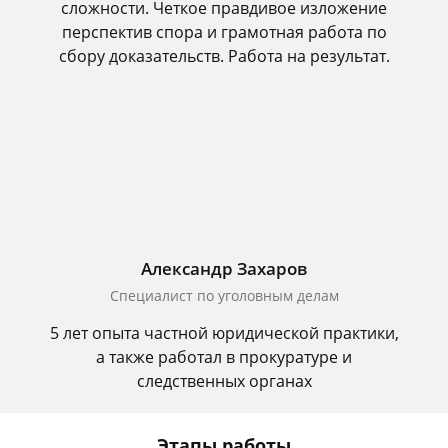
сложности. Четкое правдивое изложение
перспектив спора и грамотная работа по
сбору доказательств. Работа на результат.
Александр Захаров
Специалист по уголовным делам
5 лет опыта частной юридической практики,
а также работал в прокуратуре и
следственных органах
Этапы работы