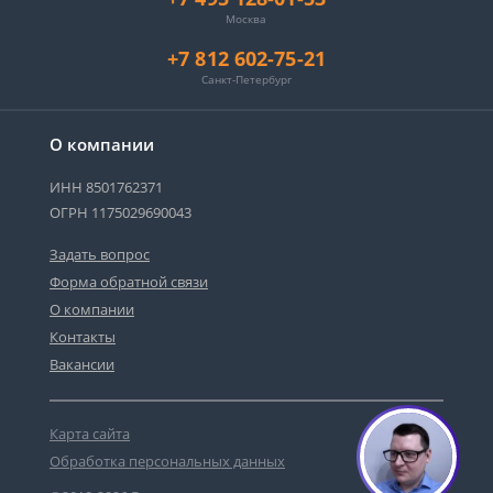
Москва
+7 812 602-75-21
Санкт-Петербург
О компании
ИНН 8501762371
ОГРН 1175029690043
Задать вопрос
Форма обратной связи
О компании
Контакты
Вакансии
Карта сайта
Обработка персональных данных