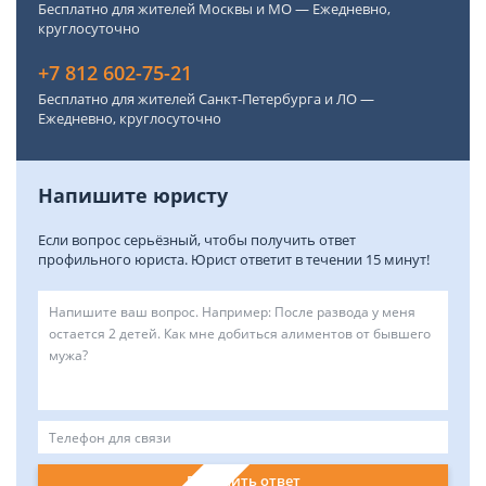
Бесплатно для жителей Москвы и МО — Ежедневно,
круглосуточно
+7 812 602-75-21
Бесплатно для жителей Санкт-Петербурга и ЛО —
Ежедневно, круглосуточно
Напишите юристу
Если вопрос серьёзный, чтобы получить ответ
профильного юриста. Юрист ответит в течении 15 минут!
Получить ответ