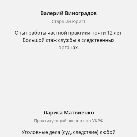
Валерий Виноградов
Старший юрист
Опыт работы частной практики почти 12 лет.
Большой стаж службы в следственных
органах.
Лариса Матвиенко
Практикующий эксперт по УКРФ
Уголовные дела (суд, следствие) любой