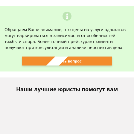
Обращаем Ваше внимание, что цены на услуги адвокатов
могут варьироваться в зависимости от особенностей
тяжбы и спора. Более точный прейскурант клиенты
получают при консультации и анализе перспектив дела.
Задать вопрос
Наши лучшие юристы помогут вам