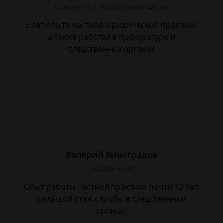
Специалист по уголовным делам
5 лет опыта частной юридической практики,
а также работал в прокуратуре и
следственных органах
Валерий Виноградов
Старший юрист
Опыт работы частной практики почти 12 лет.
Большой стаж службы в следственных
органах.