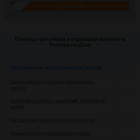
Получить ответ
Помощь при отказе в страховой выплате в
Ростове-на-Дону
Популярные юридические услуги
Первичная консультация профильного
юриста
Подготовка исковых заявлений, ходатайств,
жалоб
Составление юридических документов
Юридическое сопровождение сделок