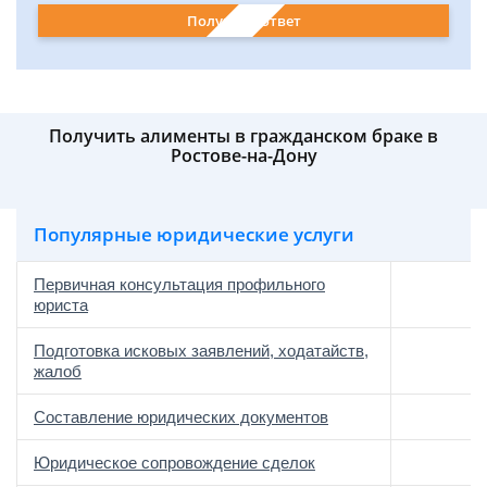
Получить ответ
Получить алименты в гражданском браке в
Ростове-на-Дону
Популярные юридические услуги
Первичная консультация профильного
юриста
Подготовка исковых заявлений, ходатайств,
жалоб
Составление юридических документов
Юридическое сопровождение сделок