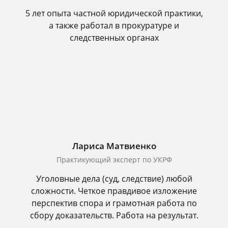
5 лет опыта частной юридической практики,
а также работал в прокуратуре и
следственных органах
Лариса Матвиенко
Практикующий эксперт по УКРФ
Уголовные дела (суд, следствие) любой
сложности. Четкое правдивое изложение
перспектив спора и грамотная работа по
сбору доказательств. Работа на результат.