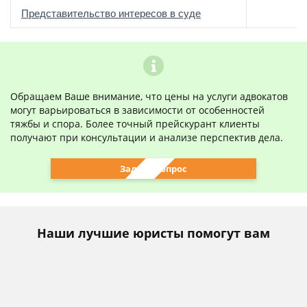
о
Представительство интересов в суде
Обращаем Ваше внимание, что цены на услуги адвокатов
могут варьироваться в зависимости от особенностей
тяжбы и спора. Более точный прейскурант клиенты
получают при консультации и анализе перспектив дела.
Задать вопрос
Наши лучшие юристы помогут вам