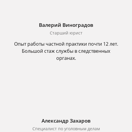
Валерий Виноградов
Старший юрист
Опыт работы частной практики почти 12 лет.
Большой стаж службы в следственных
органах.
Александр Захаров
Специалист по уголовным делам