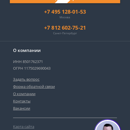
+7 495 128-01-53
Москва
+7 812 602-75-21
Санкт-Петербург
О компании
ИНН 8501762371
ОГРН 1175029690043
Задать вопрос
Форма обратной связи
О компании
Контакты
Вакансии
Карта сайта