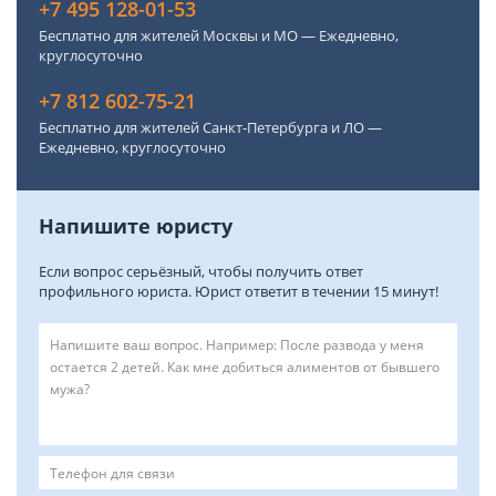
+7 495 128-01-53
Бесплатно для жителей Москвы и МО — Ежедневно,
круглосуточно
+7 812 602-75-21
Бесплатно для жителей Санкт-Петербурга и ЛО —
Ежедневно, круглосуточно
Напишите юристу
Если вопрос серьёзный, чтобы получить ответ
профильного юриста. Юрист ответит в течении 15 минут!