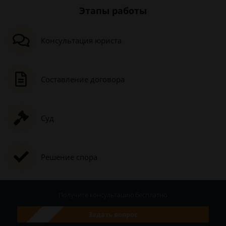
Этапы работы
Консультация юриста
Составление договора
Суд
Решение спора
Получите консультацию
бесплатно
Задать вопрос