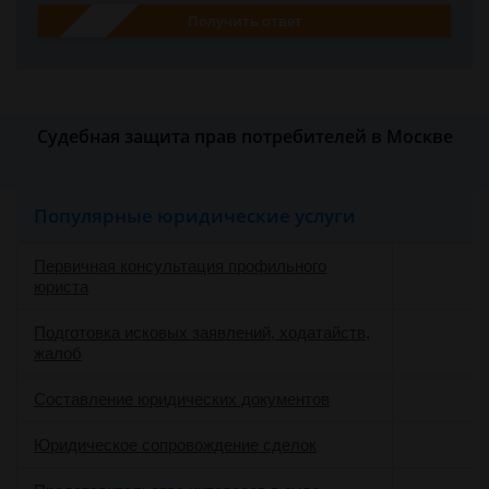
Получить ответ
Судебная защита прав потребителей в Москве
Популярные юридические услуги
Первичная консультация профильного
юриста
Подготовка исковых заявлений, ходатайств,
жалоб
Составление юридических документов
Юридическое сопровождение сделок