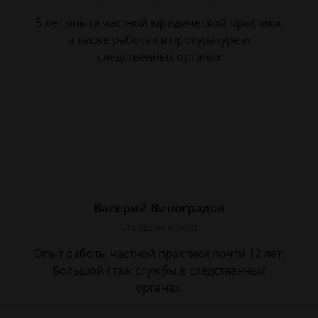
5 лет опыта частной юридической практики,
а также работал в прокуратуре и
следственных органах
Валерий Виноградов
Старший юрист
Опыт работы частной практики почти 12 лет.
Большой стаж службы в следственных
органах.