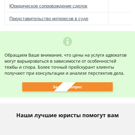
Юридическое сопровождение сделок
о
Представительство интересов в суде
Обращаем Ваше внимание, что цены на услуги адвокатов
могут варьироваться в зависимости от особенностей
тяжбы и спора. Более точный прейскурант клиенты
получают при консультации и анализе перспектив дела.
Задать вопрос
Наши лучшие юристы помогут вам