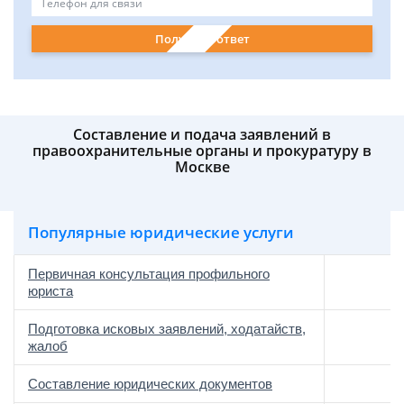
Получить ответ
Составление и подача заявлений в
правоохранительные органы и прокуратуру в
Москве
Популярные юридические услуги
Первичная консультация профильного
юриста
Подготовка исковых заявлений, ходатайств,
жалоб
Составление юридических документов