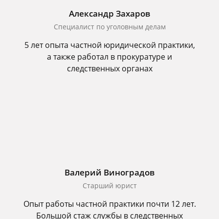
Александр Захаров
Специалист по уголовным делам
5 лет опыта частной юридической практики,
а также работал в прокуратуре и
следственных органах
Валерий Виноградов
Старший юрист
Опыт работы частной практики почти 12 лет.
Большой стаж службы в следственных