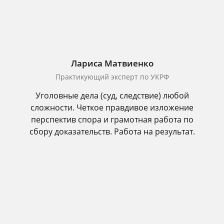
Лариса Матвиенко
Практикующий эксперт по УКРФ
Уголовные дела (суд, следствие) любой
сложности. Четкое правдивое изложение
перспектив спора и грамотная работа по
сбору доказательств. Работа на результат.