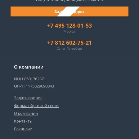
Задать вопрос
+7 495 128-01-53
Москва
+7 812 602-75-21
Санкт-Петербург
О компании
ИНН 8501762371
ОГРН 1175029690043
Задать вопрос
Форма обратной связи
О компании
Контакты
Вакансии