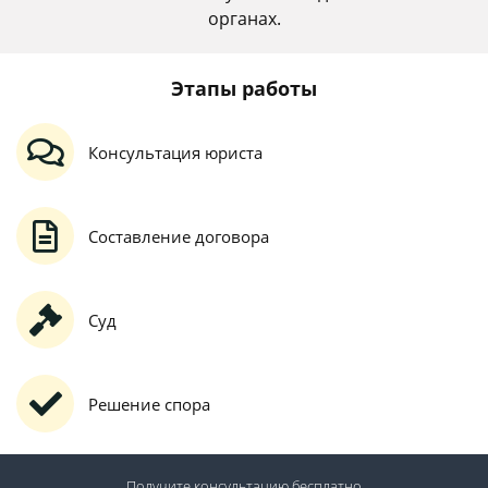
органах.
Этапы работы
Консультация юриста
Составление договора
Суд
Решение спора
Получите консультацию
бесплатно