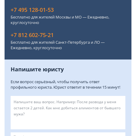
+7 495 128-01-53
Бесплатно для жителей Москвы и МО — Ежедневно,
круглосуточно
+7 812 602-75-21
Бесплатно для жителей Санкт-Петербурга и ЛО —
Ежедневно, круглосуточно
Напишите юристу
Если вопрос серьёзный, чтобы получить ответ
профильного юриста. Юрист ответит в течении 15 минут!