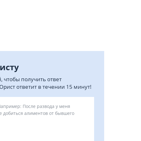
исту
, чтобы получить ответ
рист ответит в течении 15 минут!