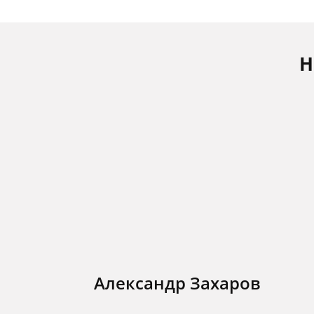
Н
Александр Захаров