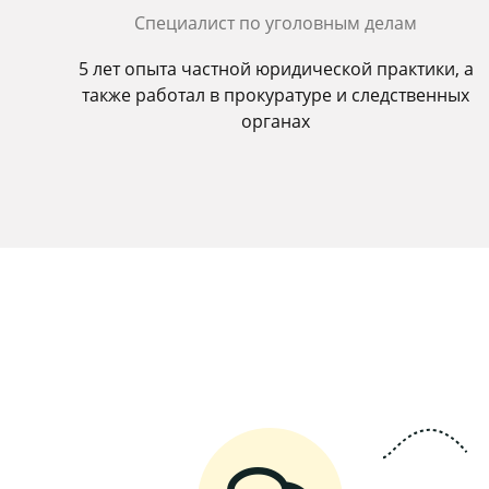
Специалист по уголовным делам
5 лет опыта частной юридической практики, а
также работал в прокуратуре и следственных
органах