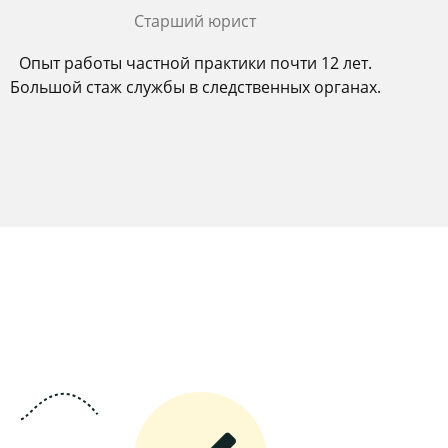
Старший юрист
Опыт работы частной практики почти 12 лет.
Большой стаж службы в следственных органах.