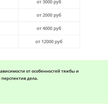
от 3000 руб
от 2000 руб
от 4000 руб
от 12000 руб
зависимости от особенностей тяжбы и
 перспектив дела.