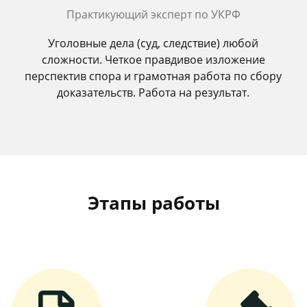
Практикующий эксперт по УКРФ
Уголовные дела (суд, следствие) любой
сложности. Четкое правдивое изложение
перспектив спора и грамотная работа по сбору
доказательств. Работа на результат.
Этапы работы