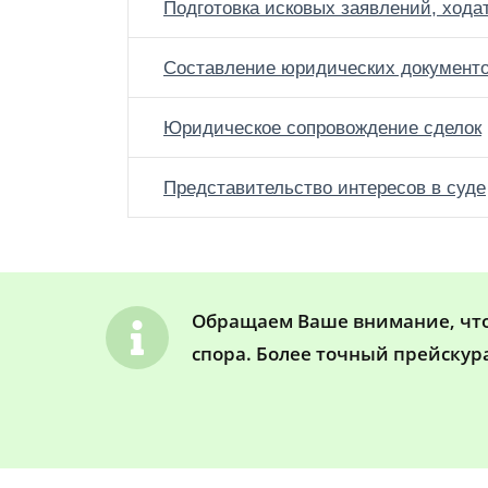
Подготовка исковых заявлений, хода
Составление юридических документ
Юридическое сопровождение сделок
Представительство интересов в суде
Обращаем Ваше внимание, что 
спора. Более точный прейскур