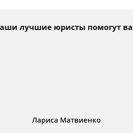
аши лучшие юристы помогут в
Лариса Матвиенко