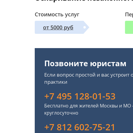
Стоимость услуг
Пе
от 5000 руб
Позвоните юристам
Если вопрос простой и вас устроит
практики
+7 495 128-01-53
Бесплатно для жителей Москвы и МО
круглосуточно
+7 812 602-75-21