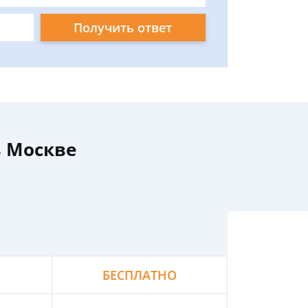
Получить ответ
в Москве
БЕСПЛАТНО