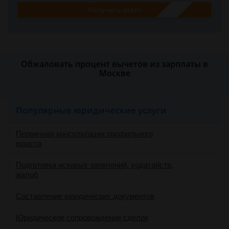
Получить ответ
Обжаловать процент вычетов из зарплаты в
Москве
Популярные юридические услуги
Первичная консультация профильного
юриста
Подготовка исковых заявлений, ходатайств,
жалоб
Составление юридических документов
Юридическое сопровождение сделок