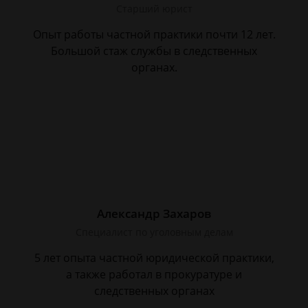
Старший юрист
Опыт работы частной практики почти 12 лет.
Большой стаж службы в следственных
органах.
Александр Захаров
Специалист по уголовным делам
5 лет опыта частной юридической практики,
а также работал в прокуратуре и
следственных органах