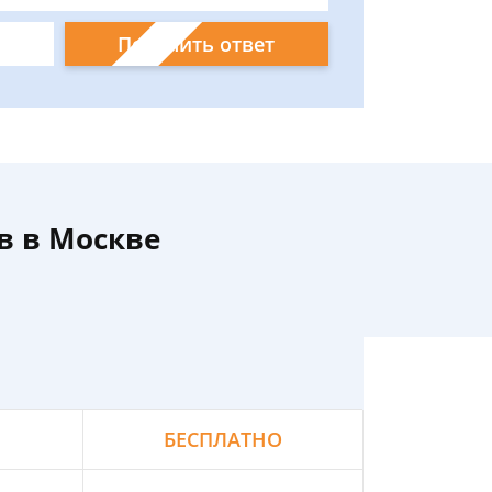
Получить ответ
в в Москве
БЕСПЛАТНО