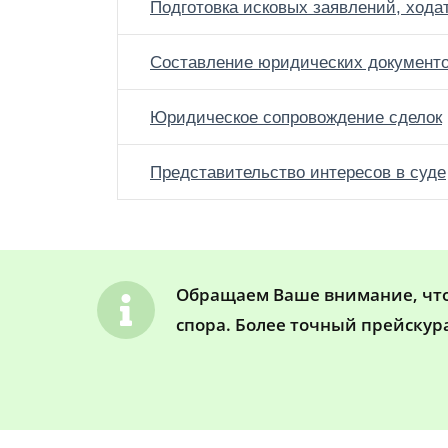
Подготовка исковых заявлений, хода
Составление юридических документ
Юридическое сопровождение сделок
Представительство интересов в суде
Обращаем Ваше внимание, что 
спора. Более точный прейскур