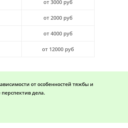
от 3000 руб
от 2000 руб
от 4000 руб
от 12000 руб
зависимости от особенностей тяжбы и
 перспектив дела.