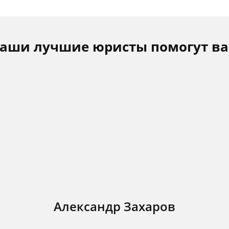
аши лучшие юристы помогут в
Александр Захаров