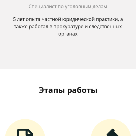
Специалист по уголовным делам
5 лет опыта частной юридической практики, а
также работал в прокуратуре и следственных
органах
Этапы работы