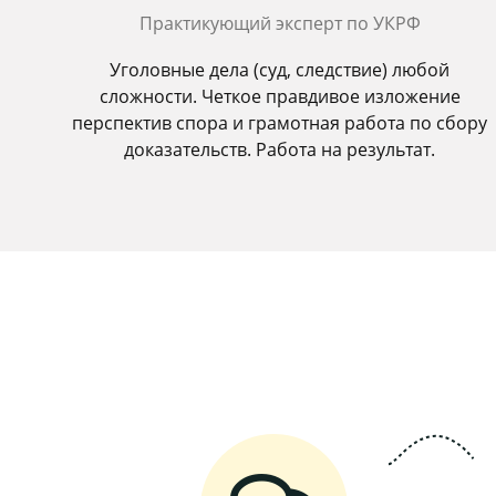
Практикующий эксперт по УКРФ
Уголовные дела (суд, следствие) любой
сложности. Четкое правдивое изложение
перспектив спора и грамотная работа по сбору
доказательств. Работа на результат.