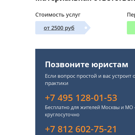
Стоимость услуг
Пе
от 2500 руб
Позвоните юристам
Если вопрос простой и вас устроит
практики
+7 495 128-01-53
Бесплатно для жителей Москвы и МО
круглосуточно
+7 812 602-75-21