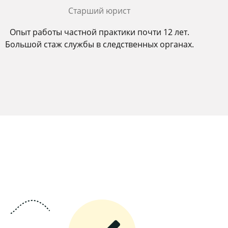
Старший юрист
Опыт работы частной практики почти 12 лет.
Большой стаж службы в следственных органах.