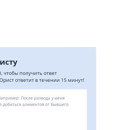
исту
, чтобы получить ответ
рист ответит в течении 15 минут!