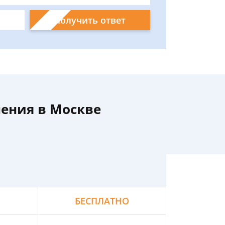
Получить ответ
ения в Москве
БЕСПЛАТНО