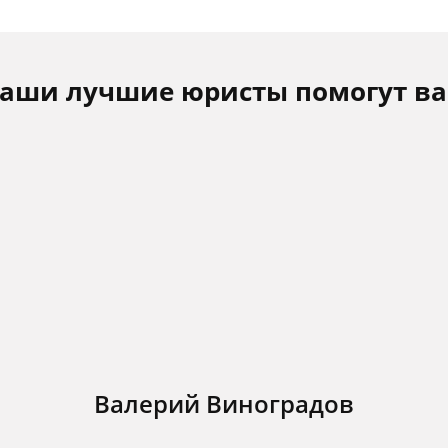
аши лучшие юристы помогут в
Валерий Виноградов