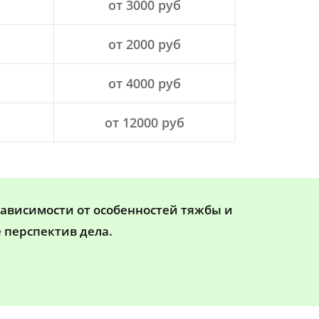
от 3000 руб
от 2000 руб
от 4000 руб
от 12000 руб
зависимости от особенностей тяжбы и
 перспектив дела.