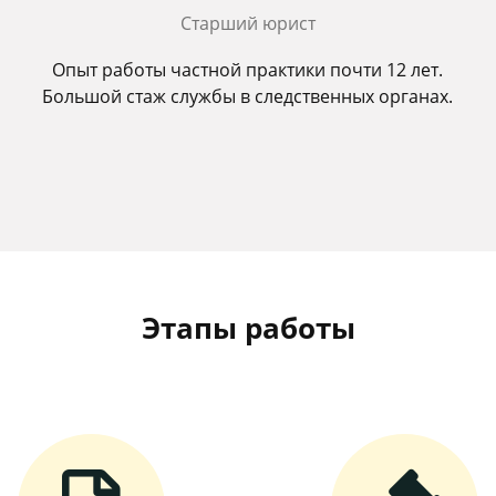
Старший юрист
Опыт работы частной практики почти 12 лет.
Большой стаж службы в следственных органах.
Этапы работы