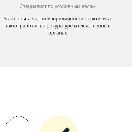
Специалист по уголовным делам
5 лет опыта частной юридической практики, а
также работал в прокуратуре и следственных
органах