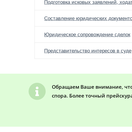
Подготовка исковых заявлений, хода
Составление юридических документ
Юридическое сопровождение сделок
Представительство интересов в суде
Обращаем Ваше внимание, что 
спора. Более точный прейскур