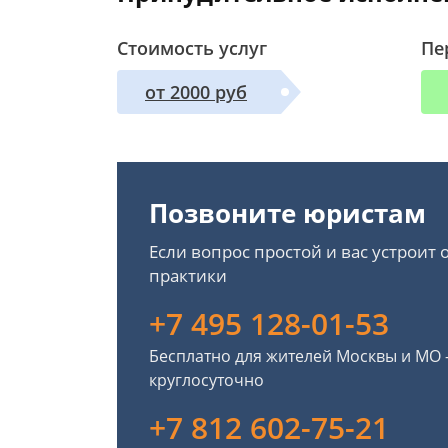
Стоимость услуг
Пе
от 2000 руб
Позвоните юристам
Если вопрос простой и вас устроит
практики
+7 495 128-01-53
Бесплатно для жителей Москвы и МО
круглосуточно
+7 812 602-75-21