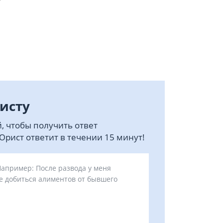
исту
, чтобы получить ответ
рист ответит в течении 15 минут!