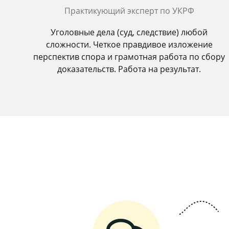
Практикующий эксперт по УКРФ
Уголовные дела (суд, следствие) любой
сложности. Четкое правдивое изложение
перспектив спора и грамотная работа по сбору
доказательств. Работа на результат.