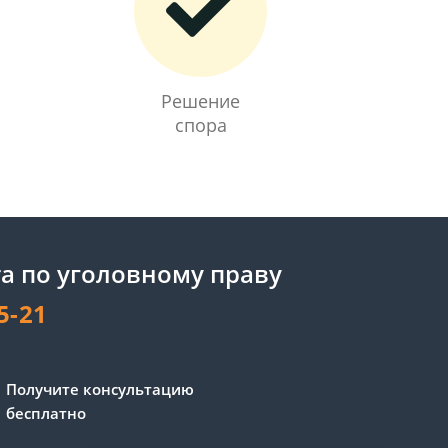
Решение
спора
а по уголовному праву
5-21
Получите консультацию
бесплатно