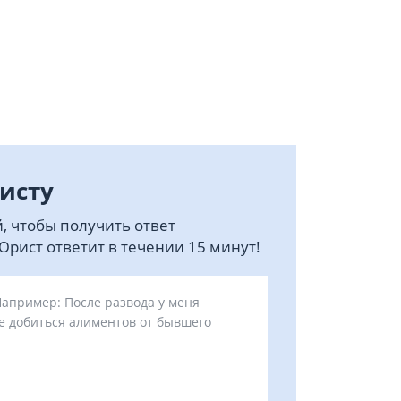
исту
, чтобы получить ответ
рист ответит в течении 15 минут!