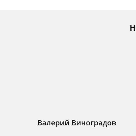
Н
Валерий Виноградов