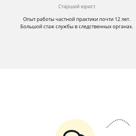
Старший юрист
Опыт работы частной практики почти 12 лет.
Большой стаж службы в следственных органах.