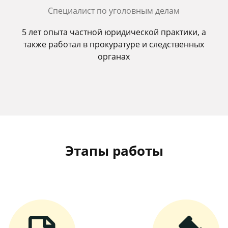
Специалист по уголовным делам
5 лет опыта частной юридической практики, а
также работал в прокуратуре и следственных
органах
Этапы работы