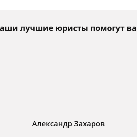
аши лучшие юристы помогут в
Александр Захаров