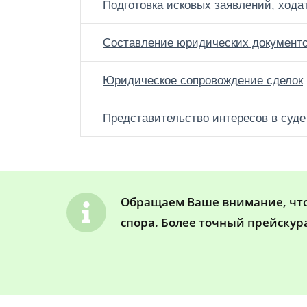
Подготовка исковых заявлений, хода
Составление юридических документ
Юридическое сопровождение сделок
Представительство интересов в суде
Обращаем Ваше внимание, что 
спора. Более точный прейскур