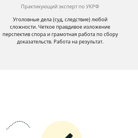
Практикующий эксперт по УКРФ
Уголовные дела (суд, следствие) любой
сложности. Четкое правдивое изложение
перспектив спора и грамотная работа по сбору
доказательств. Работа на результат.