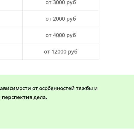
от 3000 руб
от 2000 руб
от 4000 руб
от 12000 руб
зависимости от особенностей тяжбы и
 перспектив дела.