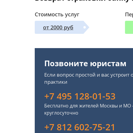
Стоимость услуг
Пе
от 2000 руб
Позвоните юристам
Если вопрос простой и вас устроит
практики
+7 495 128-01-53
Бесплатно для жителей Москвы и МО
круглосуточно
+7 812 602-75-21