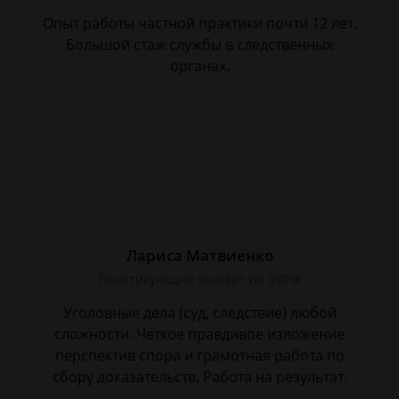
Опыт работы частной практики почти 12 лет.
Большой стаж службы в следственных
органах.
Лариса Матвиенко
Практикующий эксперт по УКРФ
Уголовные дела (суд, следствие) любой
сложности. Четкое правдивое изложение
перспектив спора и грамотная работа по
сбору доказательств. Работа на результат.