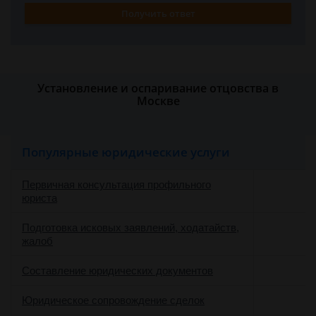
Получить ответ
Установление и оспаривание отцовства в
Москве
Популярные юридические услуги
Первичная консультация профильного
юриста
Подготовка исковых заявлений, ходатайств,
жалоб
Составление юридических документов
Юридическое сопровождение сделок