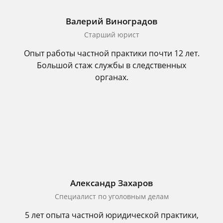
Валерий Виноградов
Старший юрист
Опыт работы частной практики почти 12 лет.
Большой стаж службы в следственных
органах.
Александр Захаров
Специалист по уголовным делам
5 лет опыта частной юридической практики,