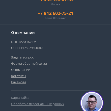
Москва
+7 812 602-75-21
Санкт-Петербург
О компании
ИНН 8501762371
ОГРН 1175029690043
Задать вопрос
Форма обратной связи
О компании
Контакты
Вакансии
Карта сайта
Обработка персональных данных