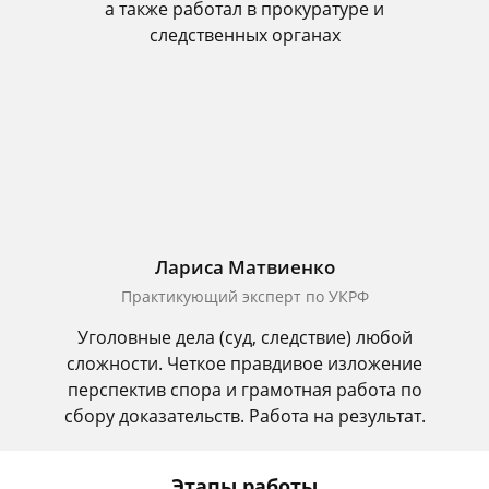
а также работал в прокуратуре и
следственных органах
Лариса Матвиенко
Практикующий эксперт по УКРФ
Уголовные дела (суд, следствие) любой
сложности. Четкое правдивое изложение
перспектив спора и грамотная работа по
сбору доказательств. Работа на результат.
Этапы работы