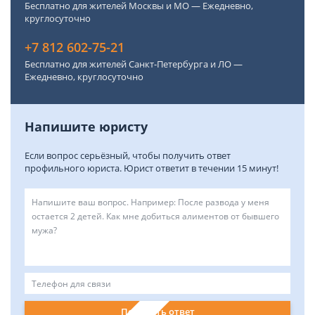
Бесплатно для жителей Москвы и МО — Ежедневно,
круглосуточно
+7 812 602-75-21
Бесплатно для жителей Санкт-Петербурга и ЛО —
Ежедневно, круглосуточно
Напишите юристу
Если вопрос серьёзный, чтобы получить ответ
профильного юриста. Юрист ответит в течении 15 минут!
Получить ответ