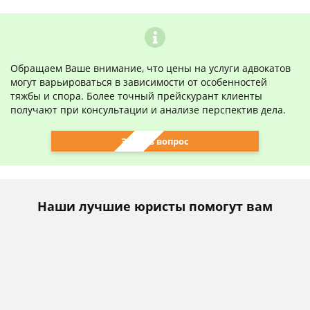
Обращаем Ваше внимание, что цены на услуги адвокатов
могут варьироваться в зависимости от особенностей
тяжбы и спора. Более точный прейскурант клиенты
получают при консультации и анализе перспектив дела.
Задать вопрос
Наши лучшие юристы помогут вам