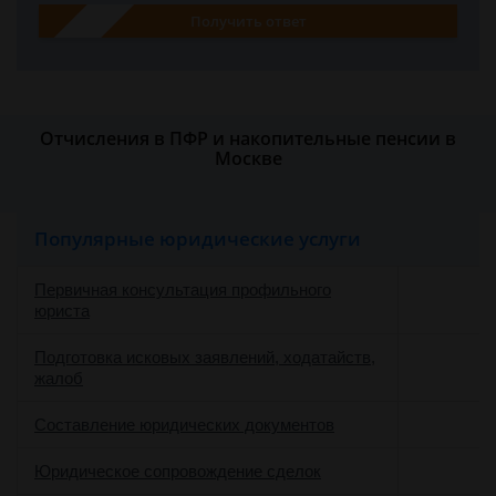
Получить ответ
Отчисления в ПФР и накопительные пенсии в
Москве
Популярные юридические услуги
Первичная консультация профильного
юриста
Подготовка исковых заявлений, ходатайств,
жалоб
Составление юридических документов
Юридическое сопровождение сделок