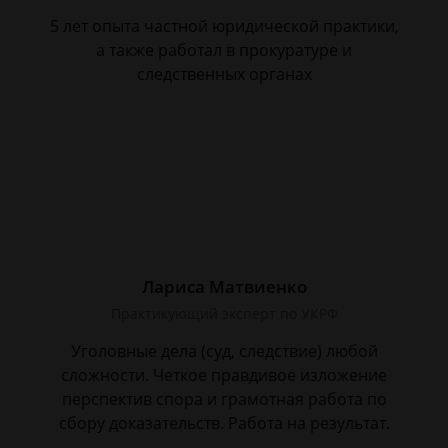
5 лет опыта частной юридической практики,
а также работал в прокуратуре и
следственных органах
Лариса Матвиенко
Практикующий эксперт по УКРФ
Уголовные дела (суд, следствие) любой
сложности. Четкое правдивое изложение
перспектив спора и грамотная работа по
сбору доказательств. Работа на результат.