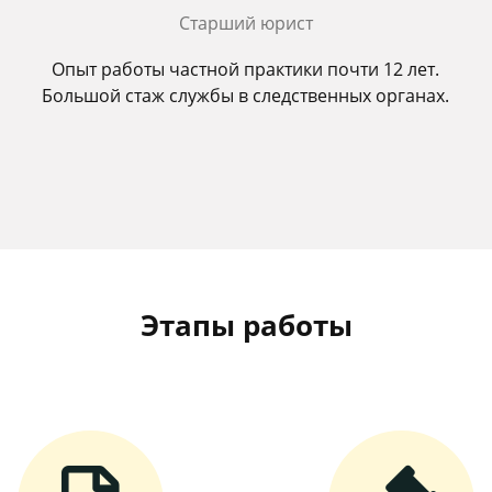
Старший юрист
Опыт работы частной практики почти 12 лет.
Большой стаж службы в следственных органах.
Этапы работы