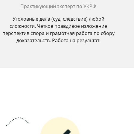
Практикующий эксперт по УКРФ
Уголовные дела (суд, следствие) любой
сложности. Четкое правдивое изложение
перспектив спора и грамотная работа по сбору
доказательств. Работа на результат.