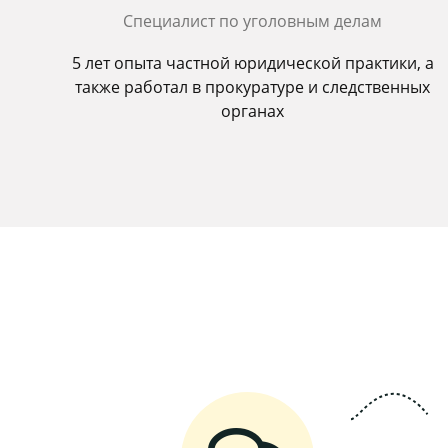
Специалист по уголовным делам
5 лет опыта частной юридической практики, а
также работал в прокуратуре и следственных
органах