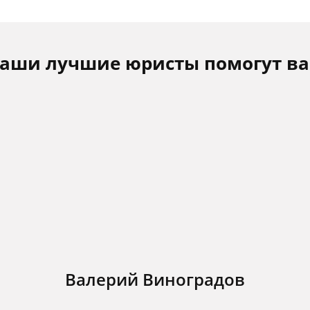
аши лучшие юристы помогут в
Валерий Виноградов