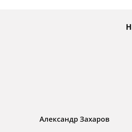
Н
Александр Захаров