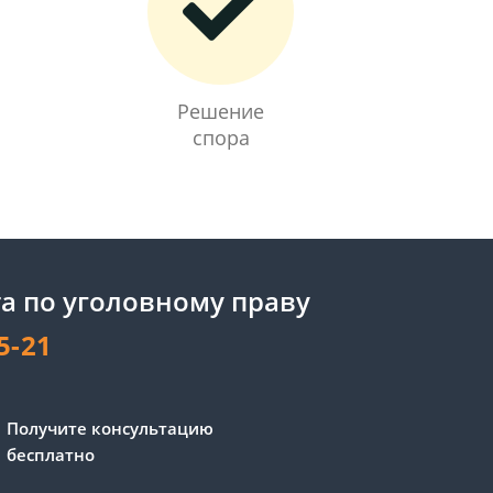
Решение
спора
а по уголовному праву
5-21
Получите консультацию
бесплатно