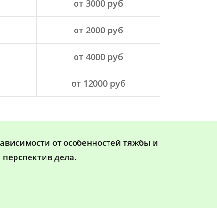
от 3000 руб
от 2000 руб
от 4000 руб
от 12000 руб
зависимости от особенностей тяжбы и
 перспектив дела.