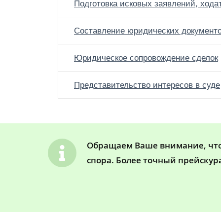
Подготовка исковых заявлений, хода
Составление юридических документ
Юридическое сопровождение сделок
Представительство интересов в суде
Обращаем Ваше внимание, что 
спора. Более точный прейскур