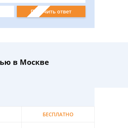
Получить ответ
ью в Москве
БЕСПЛАТНО