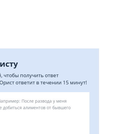
исту
, чтобы получить ответ
рист ответит в течении 15 минут!