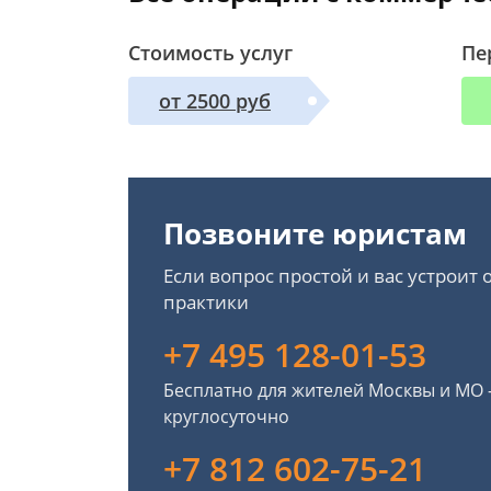
Стоимость услуг
Пе
от 2500 руб
Позвоните юристам
Если вопрос простой и вас устроит
практики
+7 495 128-01-53
Бесплатно для жителей Москвы и МО
круглосуточно
+7 812 602-75-21