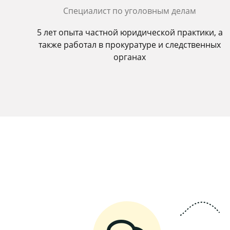
Специалист по уголовным делам
5 лет опыта частной юридической практики, а
также работал в прокуратуре и следственных
органах