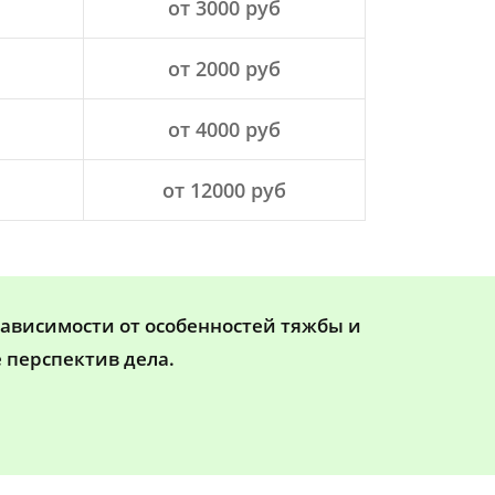
от 3000 руб
от 2000 руб
от 4000 руб
от 12000 руб
зависимости от особенностей тяжбы и
 перспектив дела.