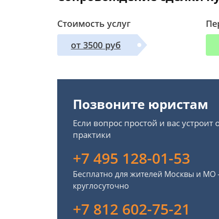
Стоимость услуг
Пе
от 3500 руб
Позвоните юристам
Если вопрос простой и вас устроит
практики
+7 495 128-01-53
Бесплатно для жителей Москвы и МО
круглосуточно
+7 812 602-75-21