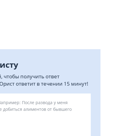
исту
, чтобы получить ответ
рист ответит в течении 15 минут!