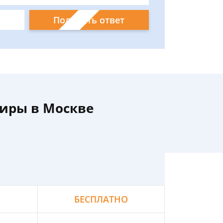
Получить ответ
иры в Москве
БЕСПЛАТНО