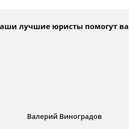
аши лучшие юристы помогут в
Валерий Виноградов