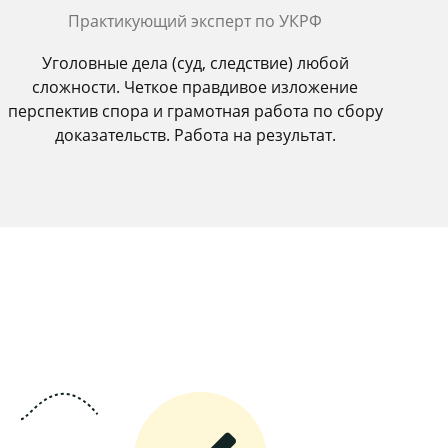
Практикующий эксперт по УКРФ
Уголовные дела (суд, следствие) любой
сложности. Четкое правдивое изложение
перспектив спора и грамотная работа по сбору
доказательств. Работа на результат.