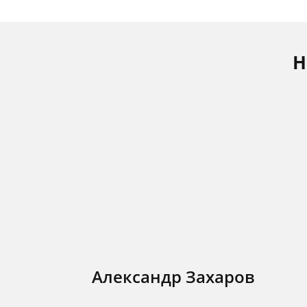
Н
Александр Захаров