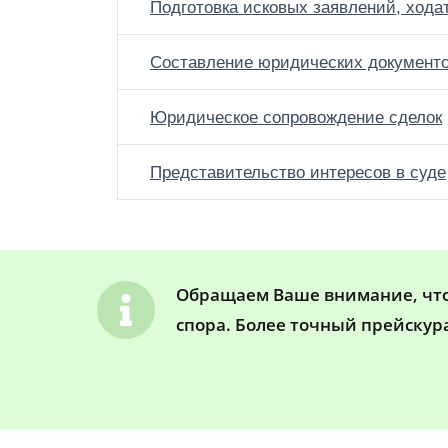
Подготовка исковых заявлений, хода
Составление юридических документ
Юридическое сопровождение сделок
Представительство интересов в суде
Обращаем Ваше внимание, что 
спора. Более точный прейскур