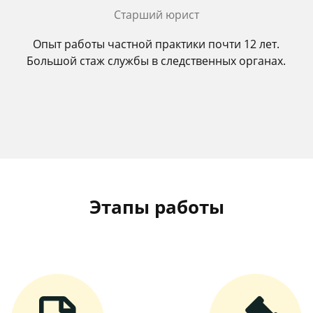
Старший юрист
Опыт работы частной практики почти 12 лет.
Большой стаж службы в следственных органах.
Этапы работы