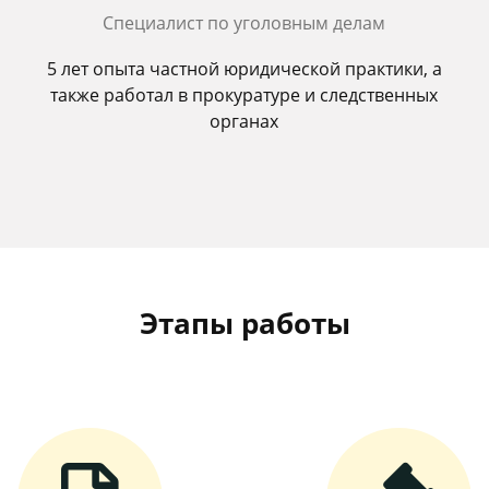
Специалист по уголовным делам
5 лет опыта частной юридической практики, а
также работал в прокуратуре и следственных
органах
Этапы работы