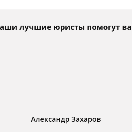
аши лучшие юристы помогут в
Александр Захаров