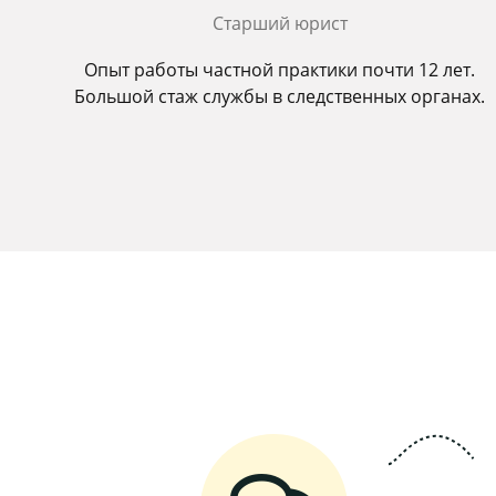
Старший юрист
Опыт работы частной практики почти 12 лет.
Большой стаж службы в следственных органах.