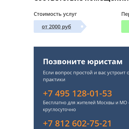
Стоимость услуг
Пе
от 2000 руб
Позвоните юристам
Если вопрос простой и вас устроит
практики
+7 495 128-01-53
Бесплатно для жителей Москвы и МО
круглосуточно
+7 812 602-75-21