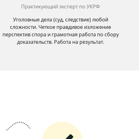
Практикующий эксперт по УКРФ
Уголовные дела (суд, следствие) любой
сложности. Четкое правдивое изложение
перспектив спора и грамотная работа по сбору
доказательств. Работа на результат.