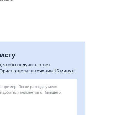
исту
, чтобы получить ответ
рист ответит в течении 15 минут!