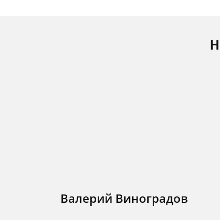
Н
Валерий Виноградов