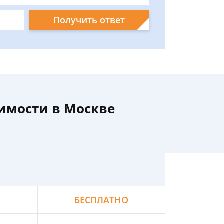
Получить ответ
имости в Москве
БЕСПЛАТНО