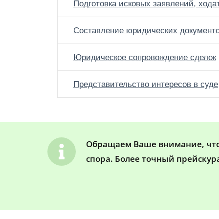
Подготовка исковых заявлений, хода
Составление юридических документ
Юридическое сопровождение сделок
Представительство интересов в суде
Обращаем Ваше внимание, что 
спора. Более точный прейскур