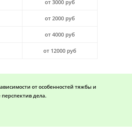
от 3000 руб
от 2000 руб
от 4000 руб
от 12000 руб
зависимости от особенностей тяжбы и
 перспектив дела.